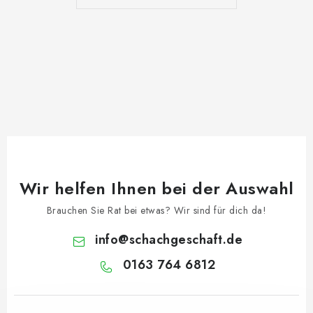
Wir helfen Ihnen bei der Auswahl
Brauchen Sie Rat bei etwas? Wir sind für dich da!
info
@
schachgeschaft.de
0163 764 6812