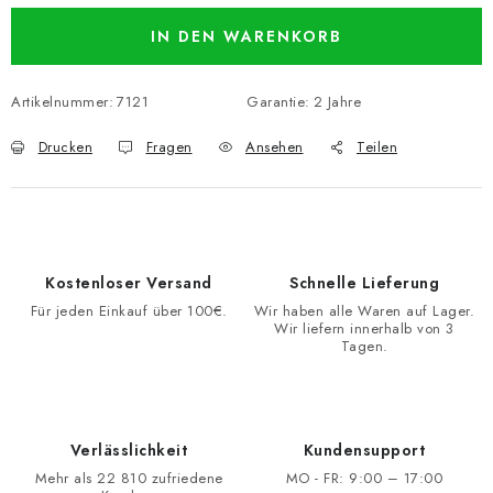
IN DEN WARENKORB
Artikelnummer:
7121
Garantie
:
2 Jahre
Drucken
Fragen
Ansehen
Teilen
Kostenloser Versand
Schnelle Lieferung
Für jeden Einkauf über 100€.
Wir haben alle Waren auf Lager.
Wir liefern innerhalb von 3
Tagen.
Verlässlichkeit
Kundensupport
Mehr als 22 810 zufriedene
MO - FR: 9:00 – 17:00