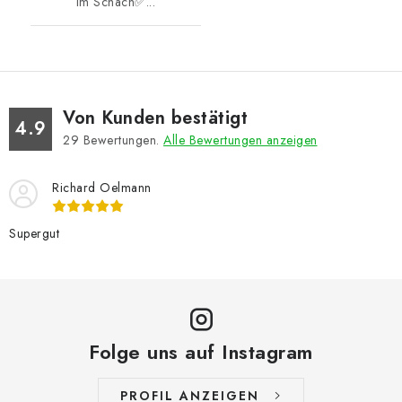
im Schach✅...
Von Kunden bestätigt
4.9
29
Bewertungen.
Alle Bewertungen anzeigen
Richard Oelmann
Supergut
Folge uns auf Instagram
PROFIL ANZEIGEN