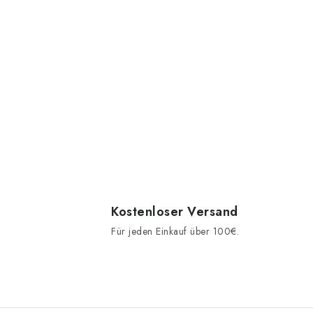
Kostenloser Versand
Für jeden Einkauf über 100€.