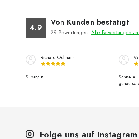
Von Kunden bestätigt
4.9
29
Bewertungen.
Alle Bewertungen an
Richard Oelmann
Va
Supergut
Schnelle 
genau so w
Folge uns auf Instagram