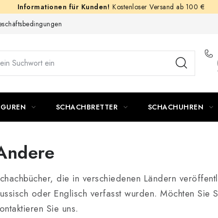
Kostenloser Versand ab 100 €
schäftsbedingungen
IGUREN
SCHACHBRETTER
SCHACHUHREN
Andere
chachbücher, die in verschiedenen Ländern veröffent
ussisch oder Englisch verfasst wurden. Möchten Sie
ontaktieren Sie uns.