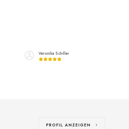
Veronika Schiller
PROFIL ANZEIGEN