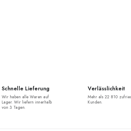
Schnelle Lieferung
Verlässlichkeit
Wir haben alle Waren auf
Mehr als 22 810 zufri
Lager. Wir liefern innerhalb
Kunden.
von 3 Tagen.