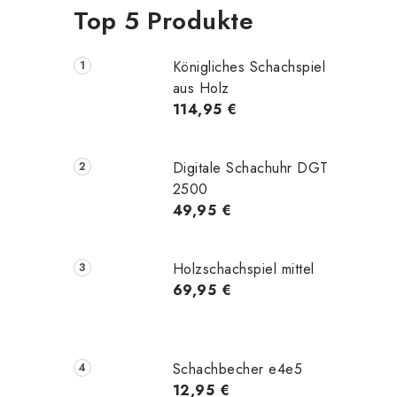
Top 5 Produkte
Königliches Schachspiel
aus Holz
114,95 €
Digitale Schachuhr DGT
2500
49,95 €
Holzschachspiel mittel
69,95 €
Schachbecher e4e5
12,95 €