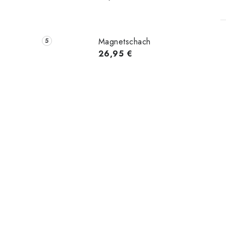
Magnetschach
26,95 €