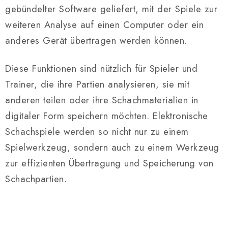
gebündelter Software geliefert, mit der Spiele zur
weiteren Analyse auf einen Computer oder ein
anderes Gerät übertragen werden können.
Diese Funktionen sind nützlich für Spieler und
Trainer, die ihre Partien analysieren, sie mit
anderen teilen oder ihre Schachmaterialien in
digitaler Form speichern möchten. Elektronische
Schachspiele werden so nicht nur zu einem
Spielwerkzeug, sondern auch zu einem Werkzeug
zur effizienten Übertragung und Speicherung von
Schachpartien.