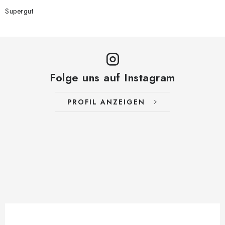
Supergut
Folge uns auf Instagram
PROFIL ANZEIGEN