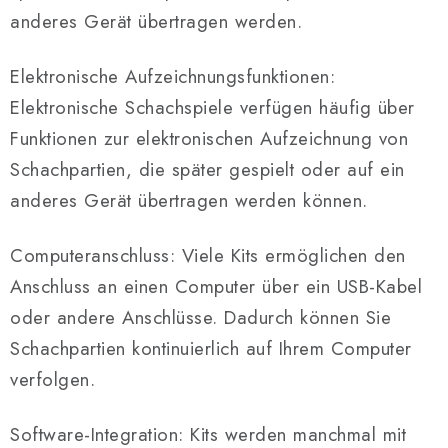
anderes Gerät übertragen werden.
Elektronische Aufzeichnungsfunktionen:
Elektronische Schachspiele verfügen häufig über
Funktionen zur elektronischen Aufzeichnung von
Schachpartien, die später gespielt oder auf ein
anderes Gerät übertragen werden können.
Computeranschluss: Viele Kits ermöglichen den
Anschluss an einen Computer über ein USB-Kabel
oder andere Anschlüsse. Dadurch können Sie
Schachpartien kontinuierlich auf Ihrem Computer
verfolgen.
Software-Integration: Kits werden manchmal mit