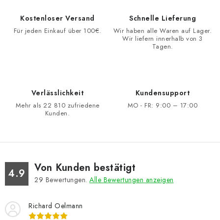
Kostenloser Versand
Schnelle Lieferung
Für jeden Einkauf über 100€.
Wir haben alle Waren auf Lager.
Wir liefern innerhalb von 3
Tagen.
Verlässlichkeit
Kundensupport
Mehr als 22 810 zufriedene
MO - FR: 9:00 – 17:00
Kunden.
Von Kunden bestätigt
4.9
29
Bewertungen.
Alle Bewertungen anzeigen
Richard Oelmann