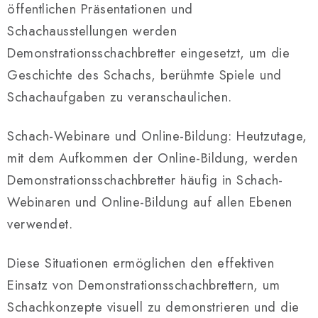
öffentlichen Präsentationen und
Schachausstellungen werden
Demonstrationsschachbretter eingesetzt, um die
Geschichte des Schachs, berühmte Spiele und
Schachaufgaben zu veranschaulichen.
Schach-Webinare und Online-Bildung: Heutzutage,
mit dem Aufkommen der Online-Bildung, werden
Demonstrationsschachbretter häufig in Schach-
Webinaren und Online-Bildung auf allen Ebenen
verwendet.
Diese Situationen ermöglichen den effektiven
Einsatz von Demonstrationsschachbrettern, um
Schachkonzepte visuell zu demonstrieren und die