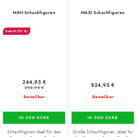
MINI-Schachfiguren
MAXI Schachfiguren
(16 %)
244,95 €
824,95 €
294,95 €
Bestellbar
Bestellbar
IN DEN KORB
IN DEN KORB
Schachfiguren ideal für den
Große Schachfiguren, ideal für