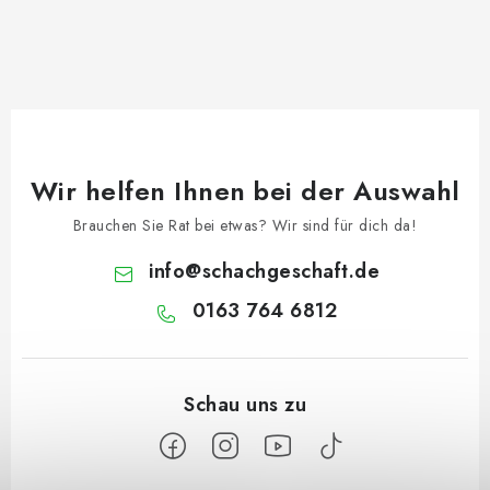
Wir helfen Ihnen bei der Auswahl
Brauchen Sie Rat bei etwas? Wir sind für dich da!
info
@
schachgeschaft.de
0163 764 6812