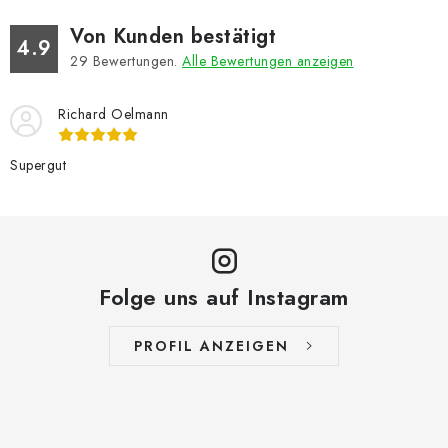
Von Kunden bestätigt
4.9
29
Bewertungen.
Alle Bewertungen anzeigen
Richard Oelmann
Supergut
Folge uns auf Instagram
PROFIL ANZEIGEN