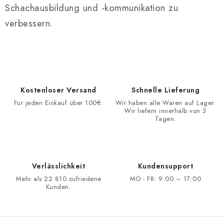
Schachausbildung und -kommunikation zu
verbessern.
Kostenloser Versand
Schnelle Lieferung
Für jeden Einkauf über 100€.
Wir haben alle Waren auf Lager.
Wir liefern innerhalb von 3
Tagen.
Verlässlichkeit
Kundensupport
Mehr als 22 810 zufriedene
MO - FR: 9:00 – 17:00
Kunden.