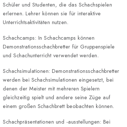
Schüler und Studenten, die das Schachspielen
erlernen. Lehrer können sie für interaktive
Unterrichtsaktivitäten nutzen.
Schachcamps: In Schachcamps können
Demonstrationsschachbretter für Gruppenspiele
und Schachunterricht verwendet werden.
Schachsimulationen: Demonstrationsschachbretter
werden bei Schachsimulationen eingesetzt, bei
denen der Meister mit mehreren Spielern
gleichzeitig spielt und andere seine Züge auf
einem großen Schachbrett beobachten können.
Schachpräsentationen und -ausstellungen: Bei