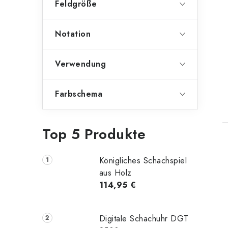
Feldgröße
Notation
Verwendung
Farbschema
Top 5 Produkte
Königliches Schachspiel
aus Holz
114,95 €
Digitale Schachuhr DGT