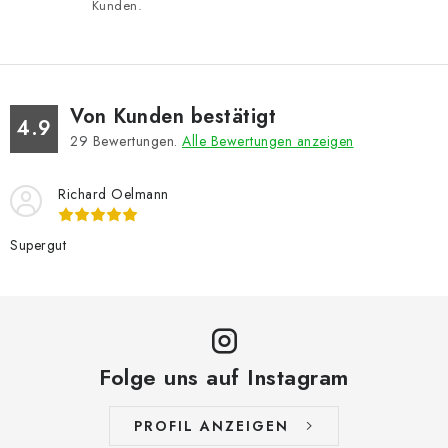
Kunden.
Von Kunden bestätigt
4.9
29
Bewertungen.
Alle Bewertungen anzeigen
Richard Oelmann
Supergut
Folge uns auf Instagram
PROFIL ANZEIGEN