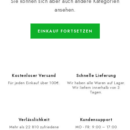
Sie können sich aber auch andere Kategorien
ansehen.
EINKAUF FORTSETZEN
Kostenloser Versand
Schnelle Lieferung
Für jeden Einkauf über 100€.
Wir haben alle Waren auf Lager.
Wir liefern innerhalb von 3
Tagen.
Verlässlichkeit
Kundensupport
Mehr als 22 810 zufriedene
MO - FR: 9:00 – 17:00