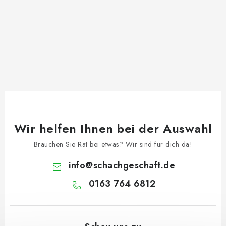
Wir helfen Ihnen bei der Auswahl
Brauchen Sie Rat bei etwas? Wir sind für dich da!
info
@
schachgeschaft.de
0163 764 6812