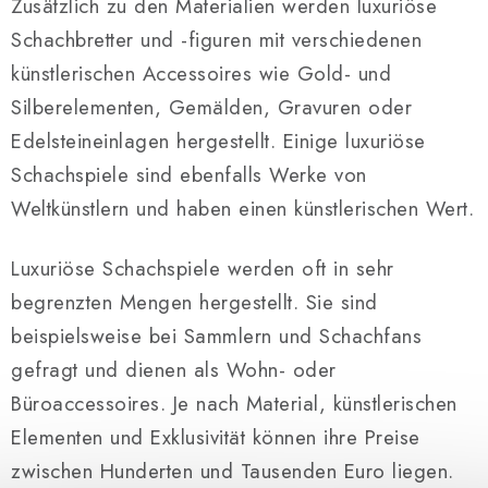
Zusätzlich zu den Materialien werden luxuriöse
s
t
Schachbretter und -figuren mit verschiedenen
e
künstlerischen Accessoires wie Gold- und
Silberelementen, Gemälden, Gravuren oder
Edelsteineinlagen hergestellt. Einige luxuriöse
Schachspiele sind ebenfalls Werke von
Weltkünstlern und haben einen künstlerischen Wert.
Luxuriöse Schachspiele werden oft in sehr
begrenzten Mengen hergestellt. Sie sind
beispielsweise bei Sammlern und Schachfans
gefragt und dienen als Wohn- oder
Büroaccessoires. Je nach Material, künstlerischen
Elementen und Exklusivität können ihre Preise
zwischen Hunderten und Tausenden Euro liegen.