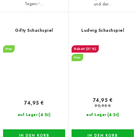
Tagen✅...
und der...
Gifty Schachspiel
Ludwig Schachspiel
Neu
(21 %)
Neu
74,95 €
74,95 €
95,95 €
(4 St)
(4 St)
auf Lager
auf Lager
IN DEN KORB
IN DEN KORB