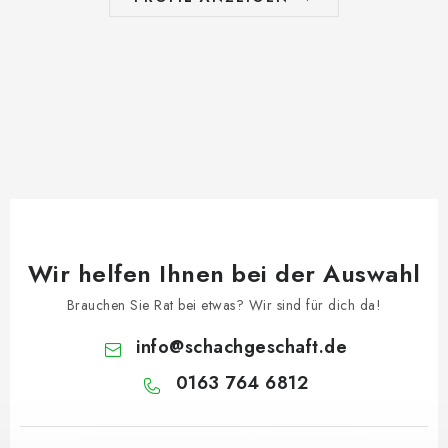
Wir helfen Ihnen bei der Auswahl
Brauchen Sie Rat bei etwas? Wir sind für dich da!
info
@
schachgeschaft.de
0163 764 6812