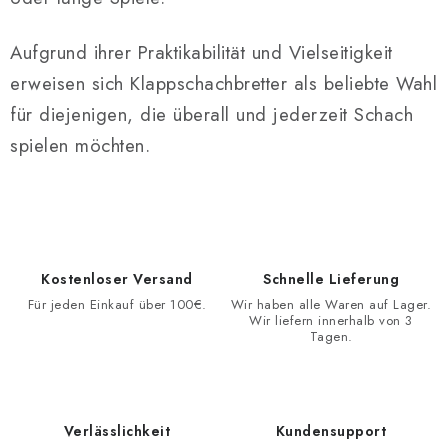
Aufgrund ihrer Praktikabilität und Vielseitigkeit
erweisen sich Klappschachbretter als beliebte Wahl
für diejenigen, die überall und jederzeit Schach
spielen möchten.
Kostenloser Versand
Schnelle Lieferung
Für jeden Einkauf über 100€.
Wir haben alle Waren auf Lager.
Wir liefern innerhalb von 3
Tagen.
Verlässlichkeit
Kundensupport