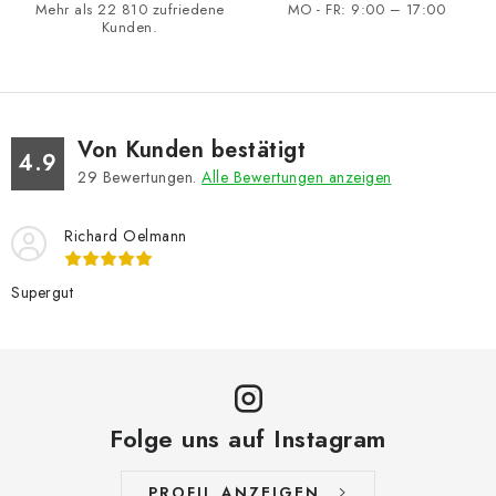
Mehr als 22 810 zufriedene
MO - FR: 9:00 – 17:00
Kunden.
Von Kunden bestätigt
4.9
29
Bewertungen.
Alle Bewertungen anzeigen
Richard Oelmann
Supergut
Folge uns auf Instagram
PROFIL ANZEIGEN