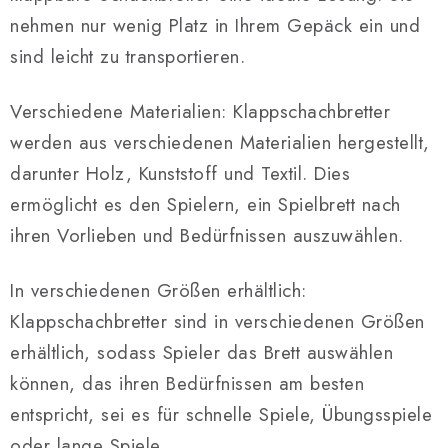
nehmen nur wenig Platz in Ihrem Gepäck ein und
sind leicht zu transportieren.
Verschiedene Materialien: Klappschachbretter
werden aus verschiedenen Materialien hergestellt,
darunter Holz, Kunststoff und Textil. Dies
ermöglicht es den Spielern, ein Spielbrett nach
ihren Vorlieben und Bedürfnissen auszuwählen.
In verschiedenen Größen erhältlich:
Klappschachbretter sind in verschiedenen Größen
erhältlich, sodass Spieler das Brett auswählen
können, das ihren Bedürfnissen am besten
entspricht, sei es für schnelle Spiele, Übungsspiele
oder lange Spiele.