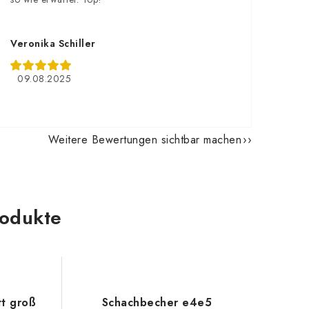
Veronika Schiller
09.08.2025
Weitere Bewertungen sichtbar machen
odukte
tt groß
Schachbecher e4e5