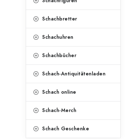
Schachfiguren
Schachbretter
Schachuhren
Schachbücher
Schach-Antiquitätenladen
Schach online
Schach-Merch
Schach Geschenke