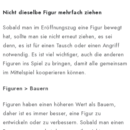
Nicht dieselbe Figur mehrfach ziehen
Sobald man im Eröffnungszug eine Figur bewegt
hat, sollte man sie nicht erneut ziehen, es sei
denn, es ist für einen Tausch oder einen Angriff
notwendig. Es ist viel wichtiger, auch die anderen
Figuren ins Spiel zu bringen, damit alle gemeinsam
im Mittelspiel kooperieren können.
Figuren > Bauern
Figuren haben einen höheren Wert als Bauern,
daher ist es immer besser, eine Figur zu
entwickeln oder zu verbessern. Sobald man einen