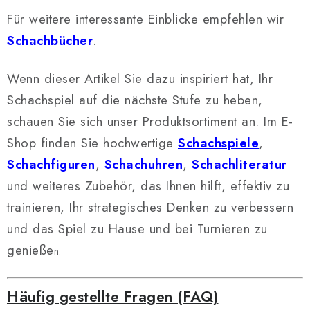
Für weitere interessante Einblicke empfehlen wir
Schachbücher
.
Wenn dieser Artikel Sie dazu inspiriert hat, Ihr
Schachspiel auf die nächste Stufe zu heben,
schauen Sie sich unser Produktsortiment an. Im E-
Shop finden Sie hochwertige
Schachspiele
,
Schachfiguren
,
Schachuhren
,
Schachliteratur
und weiteres Zubehör, das Ihnen hilft, effektiv zu
trainieren, Ihr strategisches Denken zu verbessern
und das Spiel zu Hause und bei Turnieren zu
genieße
n.
Häufig gestellte Fragen (FAQ)