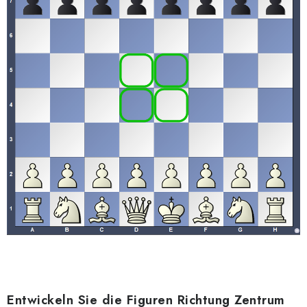
Entwickeln Sie die Figuren Richtung Zentrum