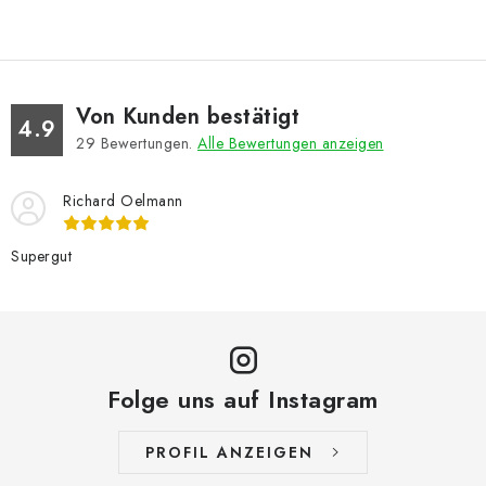
Von Kunden bestätigt
4.9
29
Bewertungen.
Alle Bewertungen anzeigen
Richard Oelmann
Supergut
Folge uns auf Instagram
PROFIL ANZEIGEN