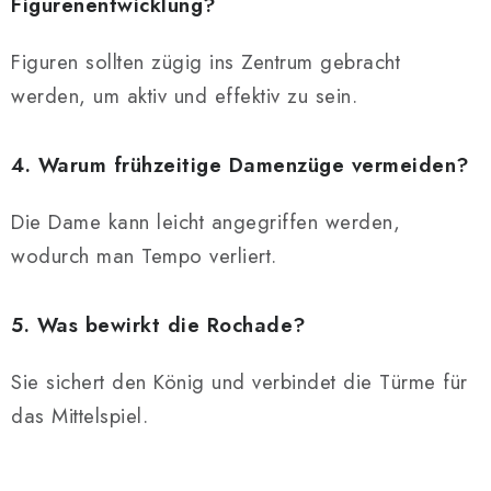
Figurenentwicklung?
Figuren sollten zügig ins Zentrum gebracht
werden, um aktiv und effektiv zu sein.
4. Warum frühzeitige Damenzüge vermeiden?
Die Dame kann leicht angegriffen werden,
wodurch man Tempo verliert.
5. Was bewirkt die Rochade?
Sie sichert den König und verbindet die Türme für
das Mittelspiel.