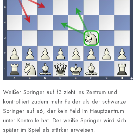
Weißer Springer auf f3 zieht ins Zentrum und
kontrolliert zudem mehr Felder als der schwarze
Springer auf a6, der kein Feld im Hauptzentrum
unter Kontrolle hat. Der weiße Springer wird sich
später im Spiel als stärker erweisen.