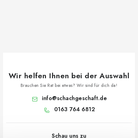
Wir helfen Ihnen bei der Auswahl
Brauchen Sie Rat bei etwas? Wir sind für dich da!
info
@
schachgeschaft.de
0163 764 6812