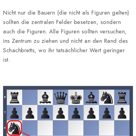
Nicht nur die Bauern (die nicht als Figuren gelten)
sollten die zentralen Felder besetzen, sondern
auch die Figuren. Alle Figuren sollten versuchen,
ins Zentrum zu ziehen und nicht an den Rand des
Schachbretts, wo ihr tatsächlicher Wert geringer
ist.