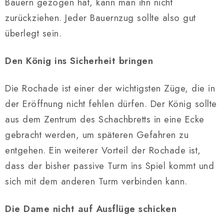
Bauern gezogen hat, kann man ihn nicht
zurückziehen. Jeder Bauernzug sollte also gut
überlegt sein.
Den König ins Sicherheit bringen
Die Rochade ist einer der wichtigsten Züge, die in
der Eröffnung nicht fehlen dürfen. Der König sollte
aus dem Zentrum des Schachbretts in eine Ecke
gebracht werden, um späteren Gefahren zu
entgehen. Ein weiterer Vorteil der Rochade ist,
dass der bisher passive Turm ins Spiel kommt und
sich mit dem anderen Turm verbinden kann.
Die Dame nicht auf Ausflüge schicken