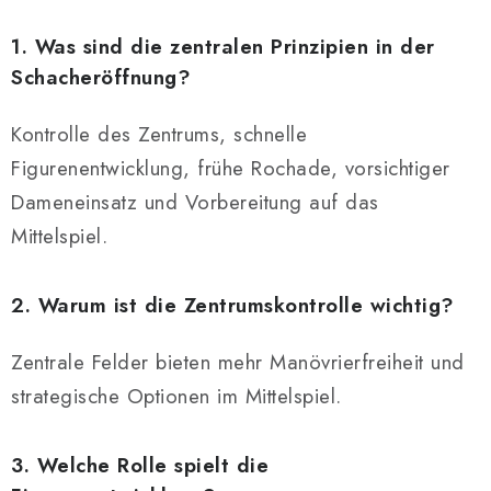
1. Was sind die zentralen Prinzipien in der
Schacheröffnung?
Kontrolle des Zentrums, schnelle
Figurenentwicklung, frühe Rochade, vorsichtiger
Dameneinsatz und Vorbereitung auf das
Mittelspiel.
2. Warum ist die Zentrumskontrolle wichtig?
Zentrale Felder bieten mehr Manövrierfreiheit und
strategische Optionen im Mittelspiel.
3. Welche Rolle spielt die