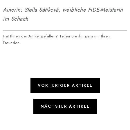
Autorin: Stella Sáňková, weibliche FIDE-Meisterin
im Schach
Hat Ihnen der Artikel gefallen? Teilen Sie ihn gern mit Ihren
Freunden.
VORHERIGER ARTIKEL
NÄCHSTER ARTIKEL