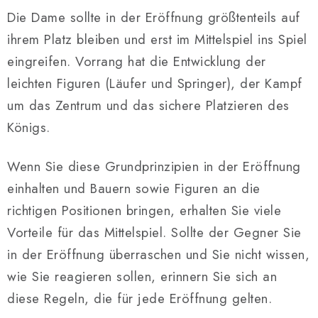
Die Dame sollte in der Eröffnung größtenteils auf
ihrem Platz bleiben und erst im Mittelspiel ins Spiel
eingreifen. Vorrang hat die Entwicklung der
leichten Figuren (Läufer und Springer), der Kampf
um das Zentrum und das sichere Platzieren des
Königs.
Wenn Sie diese Grundprinzipien in der Eröffnung
einhalten und Bauern sowie Figuren an die
richtigen Positionen bringen, erhalten Sie viele
Vorteile für das Mittelspiel. Sollte der Gegner Sie
in der Eröffnung überraschen und Sie nicht wissen,
wie Sie reagieren sollen, erinnern Sie sich an
diese Regeln, die für jede Eröffnung gelten.