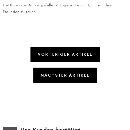
Hat Ihnen der Artikel gefallen? Zögern Sie nicht, ihn mit Ihren
Freunden zu teilen.
VORHERIGER ARTIKEL
NÄCHSTER ARTIKEL