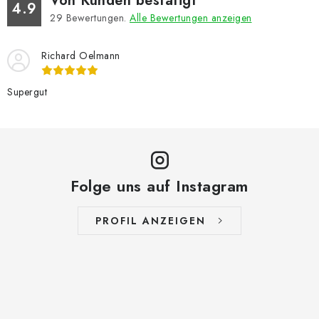
Von Kunden bestätigt
4.9
29
Bewertungen.
Alle Bewertungen anzeigen
Richard Oelmann
Supergut
Folge uns auf Instagram
PROFIL ANZEIGEN