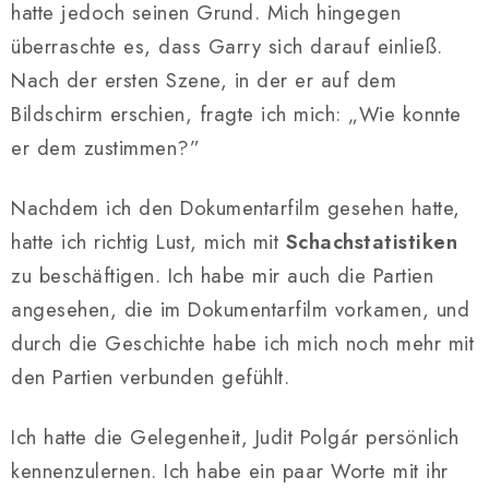
hatte jedoch seinen Grund. Mich hingegen
überraschte es, dass Garry sich darauf einließ.
Nach der ersten Szene, in der er auf dem
Bildschirm erschien, fragte ich mich: „Wie konnte
er dem zustimmen?”
Nachdem ich den Dokumentarfilm gesehen hatte,
hatte ich richtig Lust, mich mit
Schachstatistiken
zu beschäftigen. Ich habe mir auch die Partien
angesehen, die im Dokumentarfilm vorkamen, und
durch die Geschichte habe ich mich noch mehr mit
den Partien verbunden gefühlt.
Ich hatte die Gelegenheit, Judit Polgár persönlich
kennenzulernen. Ich habe ein paar Worte mit ihr