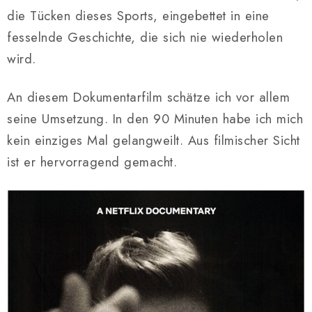
die Tücken dieses Sports, eingebettet in eine
fesselnde Geschichte, die sich nie wiederholen
wird.
An diesem Dokumentarfilm schätze ich vor allem
seine Umsetzung. In den 90 Minuten habe ich mich
kein einziges Mal gelangweilt. Aus filmischer Sicht
ist er hervorragend gemacht.