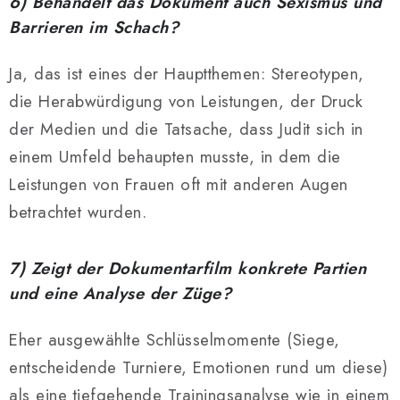
6) Behandelt das Dokument auch Sexismus und
Barrieren im Schach?
Ja, das ist eines der Hauptthemen: Stereotypen,
die Herabwürdigung von Leistungen, der Druck
der Medien und die Tatsache, dass Judit sich in
einem Umfeld behaupten musste, in dem die
Leistungen von Frauen oft mit anderen Augen
betrachtet wurden.
7) Zeigt der Dokumentarfilm konkrete Partien
und eine Analyse der Züge?
Eher ausgewählte Schlüsselmomente (Siege,
entscheidende Turniere, Emotionen rund um diese)
als eine tiefgehende Trainingsanalyse wie in einem