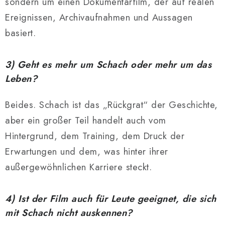
sondern um einen Dokumentarfilm, der auf realen
Ereignissen, Archivaufnahmen und Aussagen
basiert.
3) Geht es mehr um Schach oder mehr um das
Leben?
Beides. Schach ist das „Rückgrat“ der Geschichte,
aber ein großer Teil handelt auch vom
Hintergrund, dem Training, dem Druck der
Erwartungen und dem, was hinter ihrer
außergewöhnlichen Karriere steckt.
4) Ist der Film auch für Leute geeignet, die sich
mit Schach nicht auskennen?