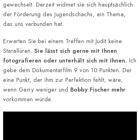
gewechselt. Derzeit widmet sie sich hauptsächlich
der Förderung des Jugendschachs, ein Thema,
das uns verbunden hat.
Erwarten Sie bei einem Treffen mit Judit keine
Starallüren.
Sie lässt sich gerne mit Ihnen
fotografieren oder unterhält sich mit Ihnen.
Ich
gebe dem Dokumentarfilm 9 von 10 Punkten. Der
eine Punkt, der ihm zur Perfektion fehlt, wäre,
wenn Garry weniger und
Bobby Fischer mehr
vorkommen würde.