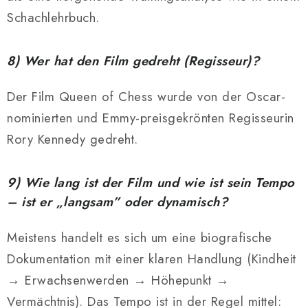
Schachlehrbuch.
8) Wer hat den Film gedreht (Regisseur)?
Der Film Queen of Chess wurde von der Oscar-
nominierten und Emmy-preisgekrönten Regisseurin
Rory Kennedy gedreht.
9) Wie lang ist der Film und wie ist sein Tempo
– ist er „langsam” oder dynamisch?
Meistens handelt es sich um eine biografische
Dokumentation mit einer klaren Handlung (Kindheit
→ Erwachsenwerden → Höhepunkt →
Vermächtnis). Das Tempo ist in der Regel mittel: