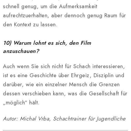
schnell genug, um die Aufmerksamkeit
aufrechtzuerhalten, aber dennoch genug Raum für
den Kontext zu lassen.
10) Warum lohnt es sich, den Film
anzuschauen?
Auch wenn Sie sich nicht für Schach interessieren,
ist es eine Geschichte über Ehrgeiz, Disziplin und
darüber, wie ein einzelner Mensch die Grenzen
dessen verschieben kann, was die Gesellschaft für
„möglich“ hält.
Autor: Michal Vrba, Schachtrainer für Jugendliche