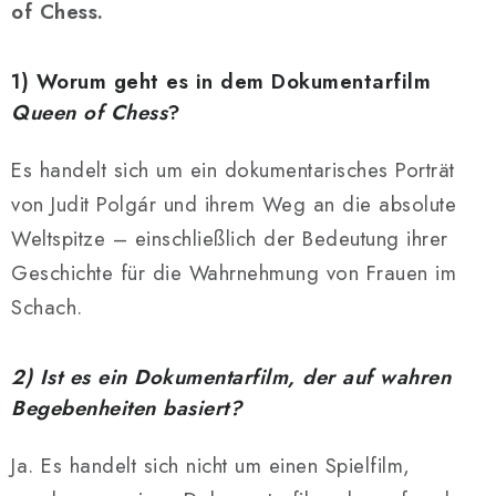
of Chess.
1) Worum geht es in dem Dokumentarfilm
Queen of Chess
?
Es handelt sich um ein dokumentarisches Porträt
von
Judit Polgár
und ihrem Weg an die absolute
Weltspitze – einschließlich der Bedeutung ihrer
Geschichte für die Wahrnehmung von Frauen im
Schach.
2) Ist es ein Dokumentarfilm, der auf wahren
Begebenheiten basiert?
Ja. Es handelt sich nicht um einen Spielfilm,