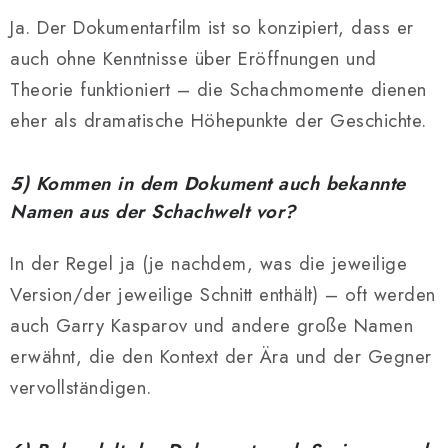
Ja. Der Dokumentarfilm ist so konzipiert, dass er
auch ohne Kenntnisse über Eröffnungen und
Theorie funktioniert – die Schachmomente dienen
eher als dramatische Höhepunkte der Geschichte.
5) Kommen in dem Dokument auch bekannte
Namen aus der Schachwelt vor?
In der Regel ja (je nachdem, was die jeweilige
Version/der jeweilige Schnitt enthält) – oft werden
auch
Garry Kasparov
und andere große Namen
erwähnt, die den Kontext der Ära und der Gegner
vervollständigen.