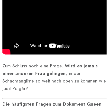
Zum Schluss noch eine Frage.
Wird es jemals
einer anderen Frau gelingen
, in der
Schachrangliste so weit nach oben zu kommen wie
Judit Polgár?
Die häufigsten Fragen zum Dokument Queen