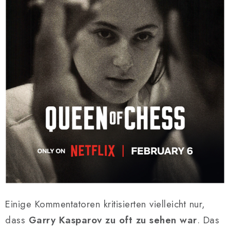
Einige Kommentatoren kritisierten vielleicht nur,
dass
Garry Kasparov zu oft zu sehen war
. Das