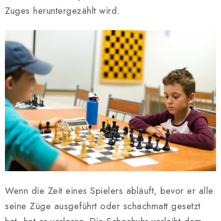
Zuges heruntergezählt wird.
Wenn die Zeit eines Spielers abläuft, bevor er alle
seine Züge ausgeführt oder schachmatt gesetzt