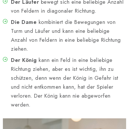
Der Läufer
bewegt sich eine beliebige Anzahl
von Feldern in diagonaler Richtung.
Die Dame
kombiniert die Bewegungen von
Turm und Läufer und kann eine beliebige
Anzahl von Feldern in eine beliebige Richtung
ziehen.
Der König
kann ein Feld in eine beliebige
Richtung ziehen, aber es ist wichtig, ihn zu
schützen, denn wenn der König in Gefahr ist
und nicht entkommen kann, hat der Spieler
verloren. Der König kann nie abgeworfen
werden.