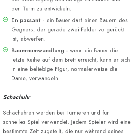
den Turm zu entwickeln.
En passant
- ein Bauer darf einen Bauern des
Gegners, der gerade zwei Felder vorgerückt
ist, abwerfen.
Bauernumwandlung
- wenn ein Bauer die
letzte Reihe auf dem Brett erreicht, kann er sich
in eine beliebige Figur, normalerweise die
Dame, verwandeln.
Schachuhr
Schachuhren werden bei Turnieren und für
schnelles Spiel verwendet. Jedem Spieler wird eine
bestimmte Zeit zugeteilt, die nur während seines