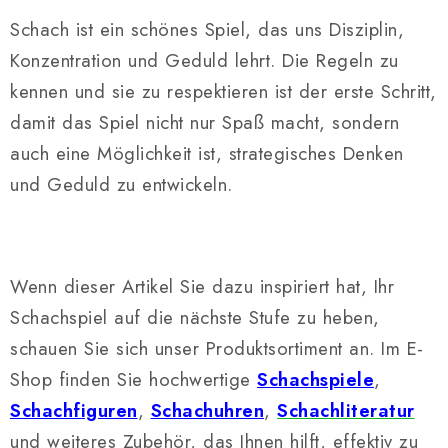
Schach ist ein schönes Spiel, das uns Disziplin,
Konzentration und Geduld lehrt. Die Regeln zu
kennen und sie zu respektieren ist der erste Schritt,
damit das Spiel nicht nur Spaß macht, sondern
auch eine Möglichkeit ist, strategisches Denken
und Geduld zu entwickeln.
Wenn dieser Artikel Sie dazu inspiriert hat, Ihr
Schachspiel auf die nächste Stufe zu heben,
schauen Sie sich unser Produktsortiment an. Im E-
Shop finden Sie hochwertige
Schachspiele
,
Schachfiguren
,
Schachuhren
,
Schachliteratur
und weiteres Zubehör, das Ihnen hilft, effektiv zu