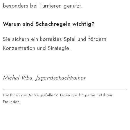
besonders bei Turnieren genutzt.
Warum sind Schachregeln wichtig?
Sie sichern ein korrektes Spiel und fördern
Konzentration und Strategie.
Michal Vrba, Jugendschachtrainer
Hat Ihnen der Artikel gefallen? Teilen Sie ihn gerne mit Ihren
Freunden.