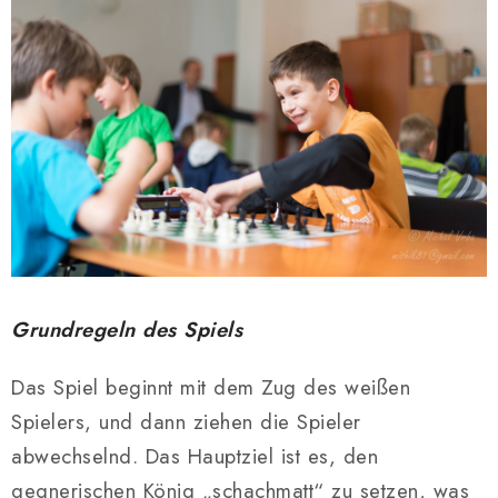
Grundregeln des Spiels
Das Spiel beginnt mit dem Zug des weißen
Spielers, und dann ziehen die Spieler
abwechselnd. Das Hauptziel ist es, den
gegnerischen König „schachmatt“ zu setzen, was