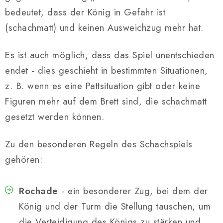
bedeutet, dass der König in Gefahr ist
(schachmatt) und keinen Ausweichzug mehr hat.
Es ist auch möglich, dass das Spiel unentschieden
endet - dies geschieht in bestimmten Situationen,
z. B. wenn es eine Pattsituation gibt oder keine
Figuren mehr auf dem Brett sind, die schachmatt
gesetzt werden können.
Zu den besonderen Regeln des Schachspiels
gehören:
Rochade
- ein besonderer Zug, bei dem der
König und der Turm die Stellung tauschen, um
die Verteidigung des Königs zu stärken und