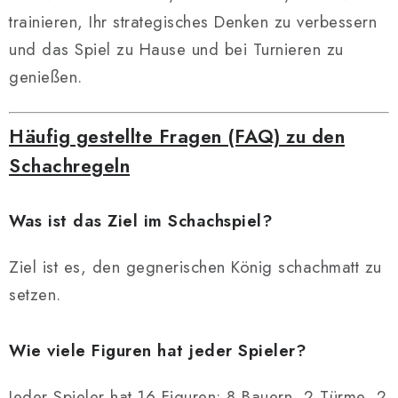
trainieren, Ihr strategisches Denken zu verbessern
und das Spiel zu Hause und bei Turnieren zu
genießen.
Häufig gestellte Fragen (FAQ) zu den
Schachregeln
Was ist das Ziel im Schachspiel?
Ziel ist es, den gegnerischen König schachmatt zu
setzen.
Wie viele Figuren hat jeder Spieler?
Jeder Spieler hat 16 Figuren: 8 Bauern, 2 Türme, 2