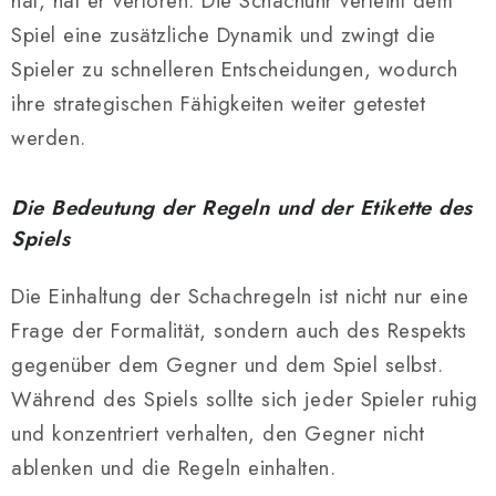
hat, hat er verloren. Die Schachuhr verleiht dem
Spiel eine zusätzliche Dynamik und zwingt die
Spieler zu schnelleren Entscheidungen, wodurch
ihre strategischen Fähigkeiten weiter getestet
werden.
Die Bedeutung der Regeln und der Etikette des
Spiels
Die Einhaltung der Schachregeln ist nicht nur eine
Frage der Formalität, sondern auch des Respekts
gegenüber dem Gegner und dem Spiel selbst.
Während des Spiels sollte sich jeder Spieler ruhig
und konzentriert verhalten, den Gegner nicht
ablenken und die Regeln einhalten.