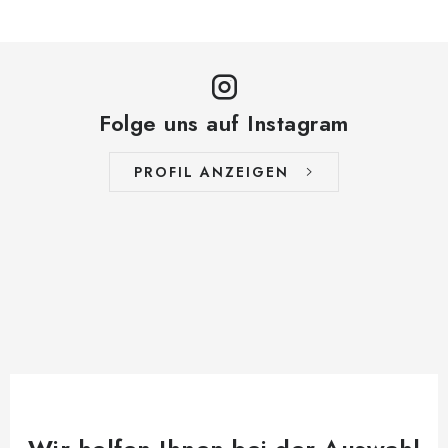
Folge uns auf Instagram
PROFIL ANZEIGEN