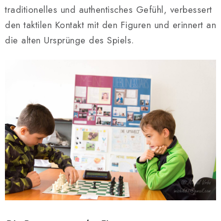
traditionelles und authentisches Gefühl, verbessert
den taktilen Kontakt mit den Figuren und erinnert an
die alten Ursprünge des Spiels.