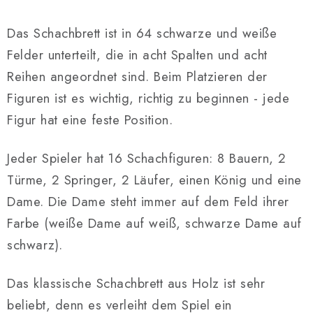
Das Schachbrett ist in 64 schwarze und weiße
Felder unterteilt, die in acht Spalten und acht
Reihen angeordnet sind. Beim Platzieren der
Figuren ist es wichtig, richtig zu beginnen - jede
Figur hat eine feste Position.
Jeder Spieler hat 16 Schachfiguren: 8 Bauern, 2
Türme, 2 Springer, 2 Läufer, einen König und eine
Dame. Die Dame steht immer auf dem Feld ihrer
Farbe (weiße Dame auf weiß, schwarze Dame auf
schwarz).
Das klassische Schachbrett aus Holz ist sehr
beliebt, denn es verleiht dem Spiel ein