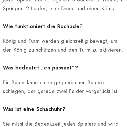
Springer, 2 Läufer, eine Dame und einen König.
Wie funktioniert die Rochade?
König und Turm werden gleichzeitig bewegt, um
den König zu schützen und den Turm zu aktivieren.
Was bedeutet „en passant“?
Ein Bauer kann einen gegnerischen Bauern
schlagen, der gerade zwei Felder vorgerückt ist.
Was ist eine Schachuhr?
Sie misst die Bedenkzeit jedes Spielers und wird