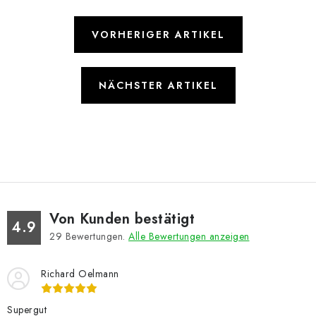
VORHERIGER ARTIKEL
NÄCHSTER ARTIKEL
Von Kunden bestätigt
4.9
29
Bewertungen.
Alle Bewertungen anzeigen
Richard Oelmann
Supergut