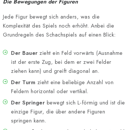
Die Bewegungen der Figuren
Jede Figur bewegt sich anders, was die
Komplexität des Spiels noch erhöht. Anbei die
Grundregeln des Schachspiels auf einen Blick:
Der Bauer
zieht ein Feld vorwärts (Ausnahme
ist der erste Zug, bei dem er zwei Felder
ziehen kann) und greift diagonal an.
Der Turm
zieht eine beliebige Anzahl von
Feldern horizontal oder vertikal.
Der Springer
bewegt sich L-förmig und ist die
einzige Figur, die über andere Figuren
springen kann.