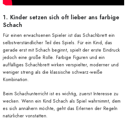
1. Kinder setzen sich oft lieber ans farbige
Schach
Für einen erwachsenen Spieler ist das Schachbrett ein
selbstverständlicher Teil des Spiels. Für ein Kind, das
gerade erst mit Schach beginnt, spielt der erste Eindruck
jedoch eine große Rolle. Farbige Figuren und ein
auffälliges Schachbrett wirken verspielter, moderner und
weniger streng als die klassische schwarz-weiße
Kombination.
Beim Schachunterricht ist es wichtig, zuerst Interesse zu
wecken. Wenn ein Kind Schach als Spiel wahrnimmt, dem
es sich annähern möchte, geht das Erlernen der Regeln
natürlicher vonstatten.