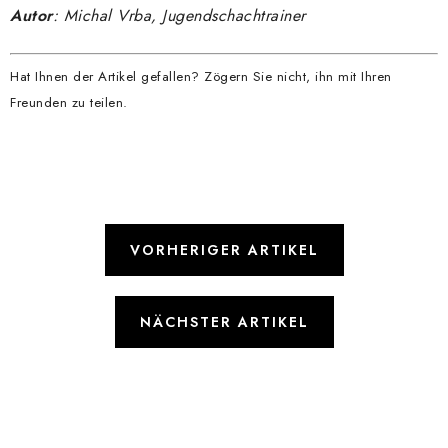
Autor
: Michal Vrba, Jugendschachtrainer
Hat Ihnen der Artikel gefallen? Zögern Sie nicht, ihn mit Ihren
Freunden zu teilen.
VORHERIGER ARTIKEL
NÄCHSTER ARTIKEL