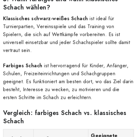
Schach wählen?
Klassisches schwarz-weißes Schach
ist ideal für
Turnierpartien, Vereinsspiele und das Training von
Spielern, die sich auf Wettkämpfe vorbereiten. Es ist
universell einsetzbar und jeder Schachspieler sollte damit
vertraut sein.
Farbiges Schach
ist hervorragend für Kinder, Anfänger,
Schulen, Freizeiteinrichtungen und Schachgruppen
geeignet. Es funktioniert am besten dort, wo das Ziel darin
besteht, Interesse zu wecken, zu motivieren und die
ersten Schritte im Schach zu erleichtern.
Vergleich: farbiges Schach vs. klassisches
Schach
Geeignete