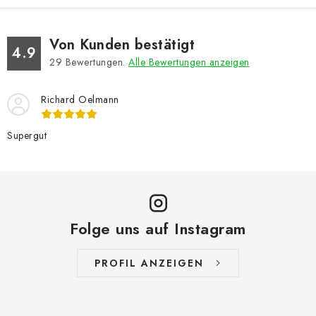
Von Kunden bestätigt
4.9
29
Bewertungen.
Alle Bewertungen anzeigen
Richard Oelmann
Supergut
Folge uns auf Instagram
PROFIL ANZEIGEN