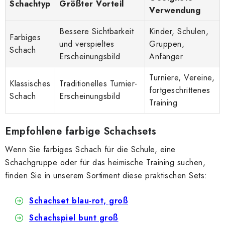
Schachtyp
Größter Vorteil
Verwendung
Bessere Sichtbarkeit
Kinder, Schulen,
Farbiges
und verspieltes
Gruppen,
Schach
Erscheinungsbild
Anfänger
Turniere, Vereine,
Klassisches
Traditionelles Turnier-
fortgeschrittenes
Schach
Erscheinungsbild
Training
Empfohlene farbige Schachsets
Wenn Sie farbiges Schach für die Schule, eine
Schachgruppe oder für das heimische Training suchen,
finden Sie in unserem Sortiment diese praktischen Sets:
Schachset blau-rot, groß
Schachspiel bunt groß