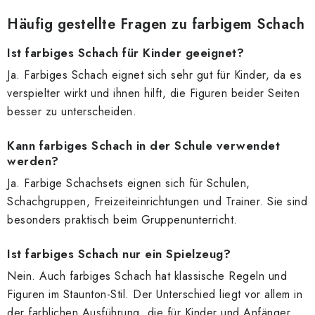
Häufig gestellte Fragen zu farbigem Schach
Ist farbiges Schach für Kinder geeignet?
Ja. Farbiges Schach eignet sich sehr gut für Kinder, da es
verspielter wirkt und ihnen hilft, die Figuren beider Seiten
besser zu unterscheiden.
Kann farbiges Schach in der Schule verwendet
werden?
Ja. Farbige Schachsets eignen sich für Schulen,
Schachgruppen, Freizeiteinrichtungen und Trainer. Sie sind
besonders praktisch beim Gruppenunterricht.
Ist farbiges Schach nur ein Spielzeug?
Nein. Auch farbiges Schach hat klassische Regeln und
Figuren im Staunton-Stil. Der Unterschied liegt vor allem in
der farblichen Ausführung, die für Kinder und Anfänger