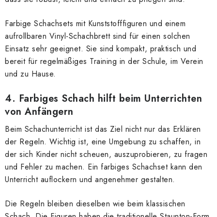
Farbige Schachsets mit Kunststofffiguren und einem
aufrollbaren Vinyl-Schachbrett sind für einen solchen
Einsatz sehr geeignet. Sie sind kompakt, praktisch und
bereit für regelmäßiges Training in der Schule, im Verein
und zu Hause.
4. Farbiges Schach hilft beim Unterrichten
von Anfängern
Beim Schachunterricht ist das Ziel nicht nur das Erklären
der Regeln. Wichtig ist, eine Umgebung zu schaffen, in
der sich Kinder nicht scheuen, auszuprobieren, zu fragen
und Fehler zu machen. Ein farbiges Schachset kann den
Unterricht auflockern und angenehmer gestalten.
Die Regeln bleiben dieselben wie beim klassischen
Schach. Die Figuren haben die traditionelle Staunton-Form,