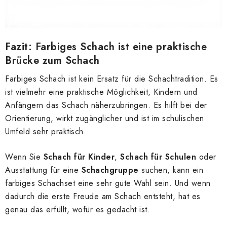
Fazit: Farbiges Schach ist eine praktische
Brücke zum Schach
Farbiges Schach ist kein Ersatz für die Schachtradition. Es
ist vielmehr eine praktische Möglichkeit, Kindern und
Anfängern das Schach näherzubringen. Es hilft bei der
Orientierung, wirkt zugänglicher und ist im schulischen
Umfeld sehr praktisch.
Wenn Sie
Schach für Kinder
,
Schach für Schulen
oder
Ausstattung für eine
Schachgruppe
suchen, kann ein
farbiges Schachset eine sehr gute Wahl sein. Und wenn
dadurch die erste Freude am Schach entsteht, hat es
genau das erfüllt, wofür es gedacht ist.