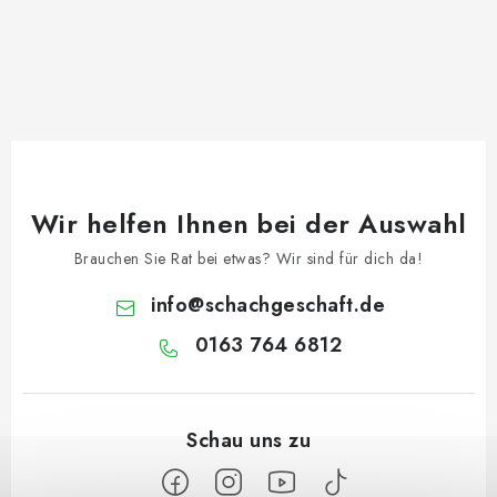
Wir helfen Ihnen bei der Auswahl
Brauchen Sie Rat bei etwas? Wir sind für dich da!
info
@
schachgeschaft.de
0163 764 6812