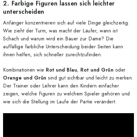
2. Farbige Figuren lassen sich leichter
unterscheiden
Anfänger konzentrieren sich auf viele Dinge gleichzeitig:
Wie zieht der Turm, was macht der Läufer, wann ist
Schach und warum wird ein Bauer zur Dame? Die
auffällige farbliche Unterscheidung beider Seiten kann
ihnen helfen, sich schneller zurechtzufinden.
Kombinationen wie
Rot und Blau
,
Rot und Grün
oder
Orange und Grün
sind gut sichtbar und leicht zu merken.
Der Trainer oder Lehrer kann den Kindern einfacher
zeigen, welche Figuren zu welchem Spieler gehören und
wie sich die Stellung im Laufe der Partie verändert.