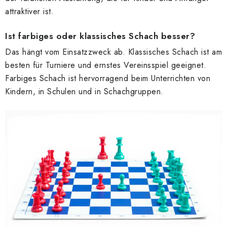
attraktiver ist.
Ist farbiges oder klassisches Schach besser?
Das hängt vom Einsatzzweck ab. Klassisches Schach ist am
besten für Turniere und ernstes Vereinsspiel geeignet.
Farbiges Schach ist hervorragend beim Unterrichten von
Kindern, in Schulen und in Schachgruppen.