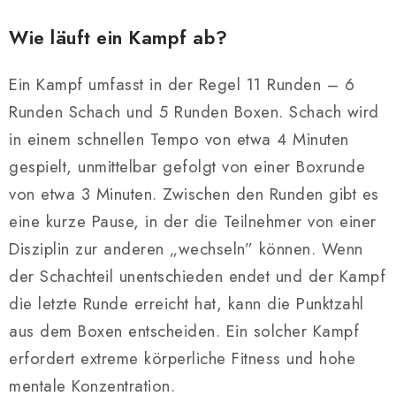
Wie läuft ein Kampf ab?
Ein Kampf umfasst in der Regel 11 Runden – 6
Runden Schach und 5 Runden Boxen. Schach wird
in einem schnellen Tempo von etwa 4 Minuten
gespielt, unmittelbar gefolgt von einer Boxrunde
von etwa 3 Minuten. Zwischen den Runden gibt es
eine kurze Pause, in der die Teilnehmer von einer
Disziplin zur anderen „wechseln” können. Wenn
der Schachteil unentschieden endet und der Kampf
die letzte Runde erreicht hat, kann die Punktzahl
aus dem Boxen entscheiden. Ein solcher Kampf
erfordert extreme körperliche Fitness und hohe
mentale Konzentration.