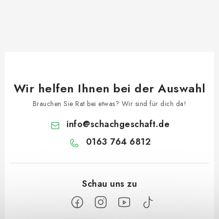
Wir helfen Ihnen bei der Auswahl
Brauchen Sie Rat bei etwas? Wir sind für dich da!
info
@
schachgeschaft.de
0163 764 6812