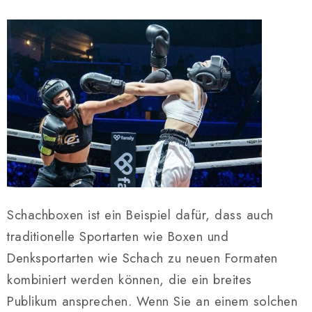
Schachboxen ist ein Beispiel dafür, dass auch
traditionelle Sportarten wie Boxen und
Denksportarten wie Schach zu neuen Formaten
kombiniert werden können, die ein breites
Publikum ansprechen. Wenn Sie an einem solchen