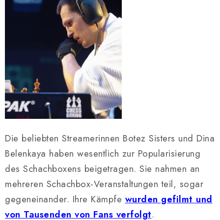
Die beliebten Streamerinnen Botez Sisters und Dina
Belenkaya haben wesentlich zur Popularisierung
des Schachboxens beigetragen. Sie nahmen an
mehreren Schachbox-Veranstaltungen teil, sogar
gegeneinander. Ihre Kämpfe
wurden gefilmt und
von Tausenden von Fans verfolgt
.