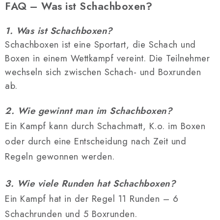
FAQ – Was ist Schachboxen?
1. Was ist Schachboxen?
Schachboxen ist eine Sportart, die Schach und
Boxen in einem Wettkampf vereint. Die Teilnehmer
wechseln sich zwischen Schach- und Boxrunden
ab.
2. Wie gewinnt man im Schachboxen?
Ein Kampf kann durch Schachmatt, K.o. im Boxen
oder durch eine Entscheidung nach Zeit und
Regeln gewonnen werden.
3. Wie viele Runden hat Schachboxen?
Ein Kampf hat in der Regel 11 Runden – 6
Schachrunden und 5 Boxrunden.