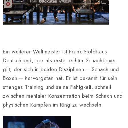
Ein weiterer Weltmeister ist Frank Stoldt aus
Deutschland, der als erster echter Schachboxer
gilt, der sich in beiden Disziplinen – Schach und
Boxen – hervorgetan hat. Er ist bekannt für sein
strenges Training und seine Fähigkeit, schnell
zwischen mentaler Konzentration beim Schach und
physischen Kämpfen im Ring zu wechseln.