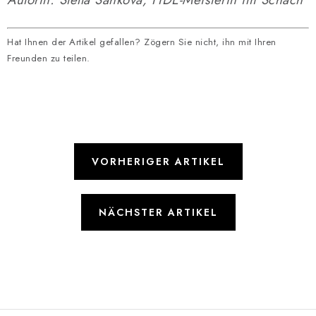
Hat Ihnen der Artikel gefallen? Zögern Sie nicht, ihn mit Ihren
Freunden zu teilen.
VORHERIGER ARTIKEL
NÄCHSTER ARTIKEL