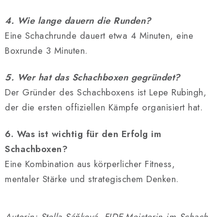
4. Wie lange dauern die Runden?
Eine Schachrunde dauert etwa 4 Minuten, eine
Boxrunde 3 Minuten.
5. Wer hat das Schachboxen gegründet?
Der Gründer des Schachboxens ist Lepe Rubingh,
der die ersten offiziellen Kämpfe organisiert hat.
6. Was ist wichtig für den Erfolg im
Schachboxen?
Eine Kombination aus körperlicher Fitness,
mentaler Stärke und strategischem Denken.
Autorin: Stella Sáňková, FIDE-Meisterin im Schach