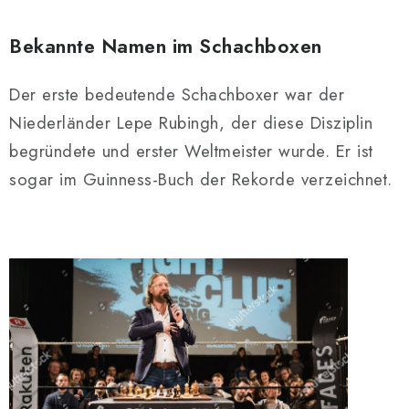
Bekannte Namen im Schachboxen
Der erste bedeutende Schachboxer war der
Niederländer Lepe Rubingh, der diese Disziplin
begründete und erster Weltmeister wurde. Er ist
sogar im Guinness-Buch der Rekorde verzeichnet.