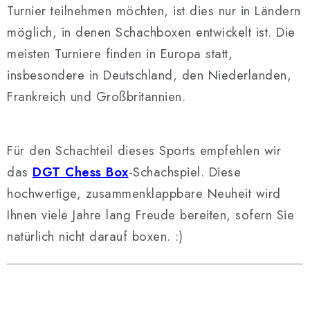
Turnier teilnehmen möchten, ist dies nur in Ländern
möglich, in denen Schachboxen entwickelt ist. Die
meisten Turniere finden in Europa statt,
insbesondere in Deutschland, den Niederlanden,
Frankreich und Großbritannien.
Für den Schachteil dieses Sports empfehlen wir
das
DGT Chess Box
-Schachspiel. Diese
hochwertige, zusammenklappbare Neuheit wird
Ihnen viele Jahre lang Freude bereiten, sofern Sie
natürlich nicht darauf boxen. :)