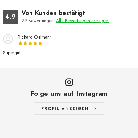
Von Kunden bestätigt
4.9
29
Bewertungen.
Alle Bewertungen anzeigen
Richard Oelmann
Supergut
Folge uns auf Instagram
PROFIL ANZEIGEN