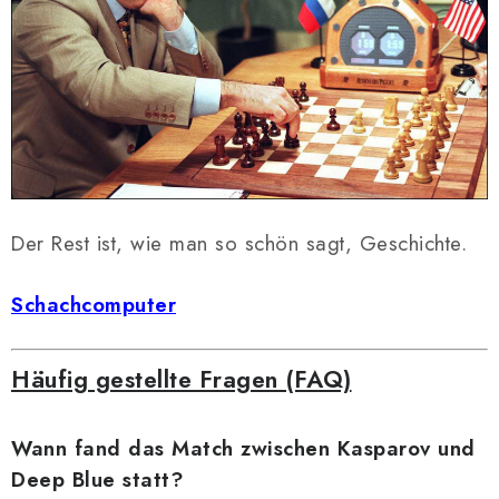
Der Rest ist, wie man so schön sagt, Geschichte.
Schachcomputer
Häufig gestellte Fragen (FAQ)
Wann fand das Match zwischen Kasparov und
Deep Blue statt?