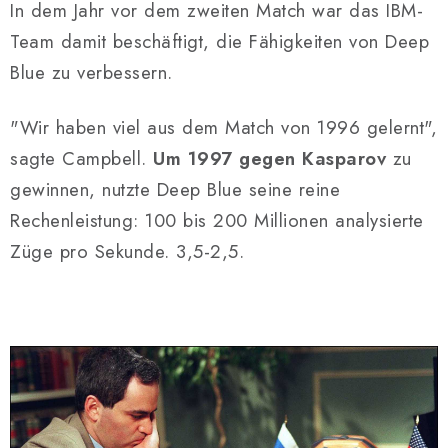
In dem Jahr vor dem zweiten Match war das IBM-
Team damit beschäftigt, die Fähigkeiten von Deep
Blue zu verbessern.
"Wir haben viel aus dem Match von 1996 gelernt",
sagte Campbell.
Um 1997 gegen Kasparov
zu
gewinnen, nutzte Deep Blue seine reine
Rechenleistung: 100 bis 200 Millionen analysierte
Züge pro Sekunde. 3,5-2,5.