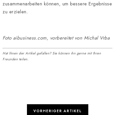
zusammenarbeiten können, um bessere Ergebnisse
zu erzielen.
Foto aibusiness.com, vorbereitet von Michal Vrba
Hat Ihnen der Artikel gefallen? Sie können ihn gerne mit Ihren
Freunden teilen.
VORHERIGER ARTIKEL