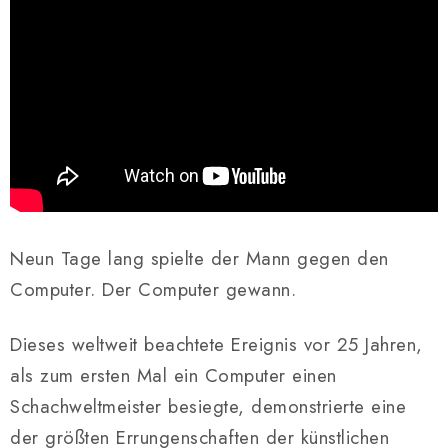
Neun Tage lang spielte der Mann gegen den
Computer. Der Computer gewann.
Dieses weltweit beachtete Ereignis vor 25 Jahren,
als zum ersten Mal ein Computer einen
Schachweltmeister besiegte, demonstrierte eine
der größten Errungenschaften der künstlichen