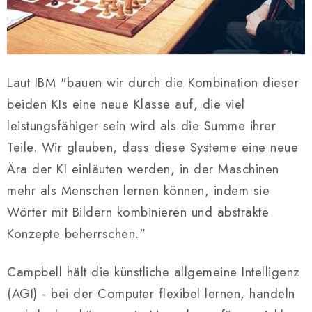
Laut IBM "bauen wir durch die Kombination dieser
beiden KIs eine neue Klasse auf, die viel
leistungsfähiger sein wird als die Summe ihrer
Teile. Wir glauben, dass diese Systeme eine neue
Ära der KI einläuten werden, in der Maschinen
mehr als Menschen lernen können, indem sie
Wörter mit Bildern kombinieren und abstrakte
Konzepte beherrschen."
Campbell hält die künstliche allgemeine Intelligenz
(AGI) - bei der Computer flexibel lernen, handeln