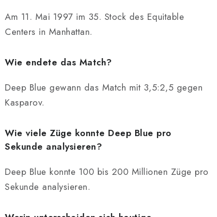
Am 11. Mai 1997 im 35. Stock des Equitable
Centers in Manhattan.
Wie endete das Match?
Deep Blue gewann das Match mit 3,5:2,5 gegen
Kasparov.
Wie viele Züge konnte Deep Blue pro
Sekunde analysieren?
Deep Blue konnte 100 bis 200 Millionen Züge pro
Sekunde analysieren.