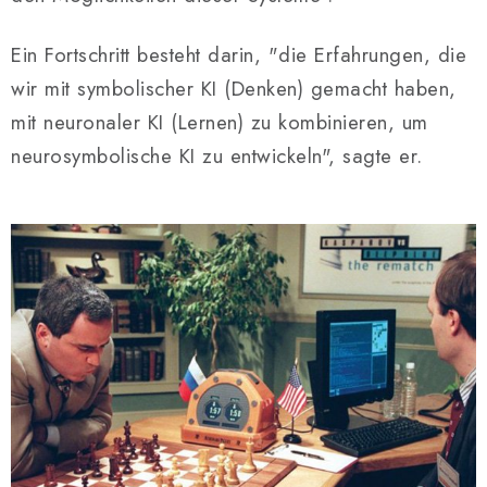
Ein Fortschritt besteht darin, "die Erfahrungen, die
wir mit symbolischer KI (Denken) gemacht haben,
mit neuronaler KI (Lernen) zu kombinieren, um
neurosymbolische KI zu entwickeln", sagte er.