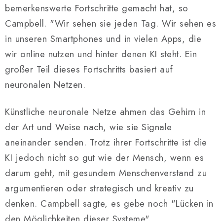
bemerkenswerte Fortschritte gemacht hat, so
Campbell. "Wir sehen sie jeden Tag. Wir sehen es
in unseren Smartphones und in vielen Apps, die
wir online nutzen und hinter denen KI steht. Ein
großer Teil dieses Fortschritts basiert auf
neuronalen Netzen.
Künstliche neuronale Netze ahmen das Gehirn in
der Art und Weise nach, wie sie Signale
aneinander senden. Trotz ihrer Fortschritte ist die
KI jedoch nicht so gut wie der Mensch, wenn es
darum geht, mit gesundem Menschenverstand zu
argumentieren oder strategisch und kreativ zu
denken. Campbell sagte, es gebe noch "Lücken in
den Möglichkeiten dieser Systeme".