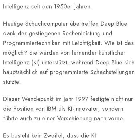
Intelligenz seit den 1950er Jahren.
Heutige Schachcomputer übertreffen Deep Blue
dank der gestiegenen Rechenleistung und
Programmiertechniken mit Leichtigkeit. Wie ist das
möglich? Sie werden von lernender künstlicher
Intelligenz (KI) unterstützt, während Deep Blue sich
hauptsächlich auf programmierte Schachstellungen
stützte.
Dieser Wendepunkt im Jahr 1997 festigte nicht nur
die Position von IBM als KI-Innovator, sondern
führte auch zu einer Verschiebung nach vorne.
Es besteht kein Zweifel, dass die KI