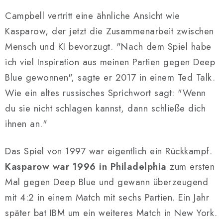
Campbell vertritt eine ähnliche Ansicht wie
Kasparow, der jetzt die Zusammenarbeit zwischen
Mensch und KI bevorzugt. "Nach dem Spiel habe
ich viel Inspiration aus meinen Partien gegen Deep
Blue gewonnen", sagte er 2017 in einem Ted Talk.
Wie ein altes russisches Sprichwort sagt: "Wenn
du sie nicht schlagen kannst, dann schließe dich
ihnen an."
Das Spiel von 1997 war eigentlich ein Rückkampf.
Kasparow war 1996 in Philadelphia
zum ersten
Mal gegen Deep Blue und gewann überzeugend
mit 4:2 in einem Match mit sechs Partien. Ein Jahr
später bat IBM um ein weiteres Match in New York.