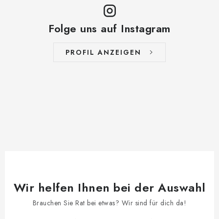
Folge uns auf Instagram
PROFIL ANZEIGEN
Wir helfen Ihnen bei der Auswahl
Brauchen Sie Rat bei etwas? Wir sind für dich da!