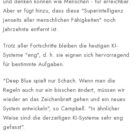
und denken können wie Menschen - für erreichbar.
Aber er fügt hinzu, dass diese "Superintelligenz
jenseits aller menschlichen Fähigkeiten" noch
Jahrzehnte entfernt ist.
Trotz aller Fortschritte bleiben die heutigen KI-
Systeme "eng", d. h. sie eignen sich hervorragend
für bestimmte Aufgaben.
"Deep Blue spielt nur Schach. Wenn man die
Regeln auch nur ein bisschen ändert, müssen wir
wieder an das Zeichenbrett gehen und ein neues
System entwickeln", so Campbell. "In ähnlicher
Weise sind die derzeitigen KI-Systeme sehr eng
gefasst".