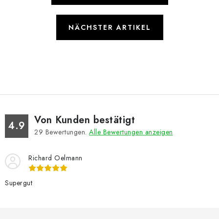
NÄCHSTER ARTIKEL
Von Kunden bestätigt
4.9
29
Bewertungen.
Alle Bewertungen anzeigen
Richard Oelmann
Supergut