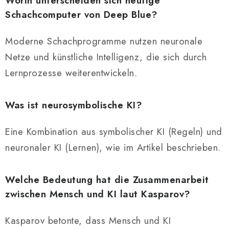
Worin unterscheiden sich heutige
Schachcomputer von Deep Blue?
Moderne Schachprogramme nutzen neuronale
Netze und künstliche Intelligenz, die sich durch
Lernprozesse weiterentwickeln.
Was ist neurosymbolische KI?
Eine Kombination aus symbolischer KI (Regeln) und
neuronaler KI (Lernen), wie im Artikel beschrieben.
Welche Bedeutung hat die Zusammenarbeit
zwischen Mensch und KI laut Kasparov?
Kasparov betonte, dass Mensch und KI