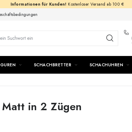
Kostenloser Versand ab 100 €
schäftsbedingungen
IGUREN
SCHACHBRETTER
SCHACHUHREN
 Matt in 2 Zügen