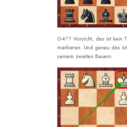
G4?? Vorsicht, das ist kein T
markieren. Und genau das ist
seinem zweiten Bauern.