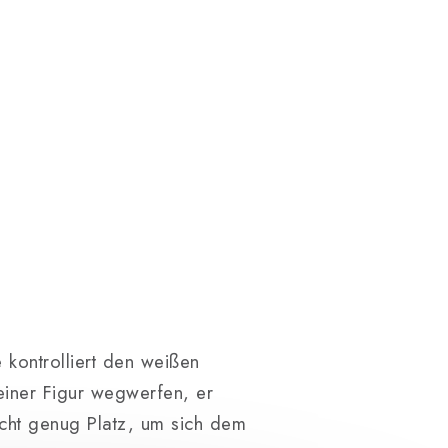
kontrolliert den weißen
einer Figur wegwerfen, er
icht genug Platz, um sich dem