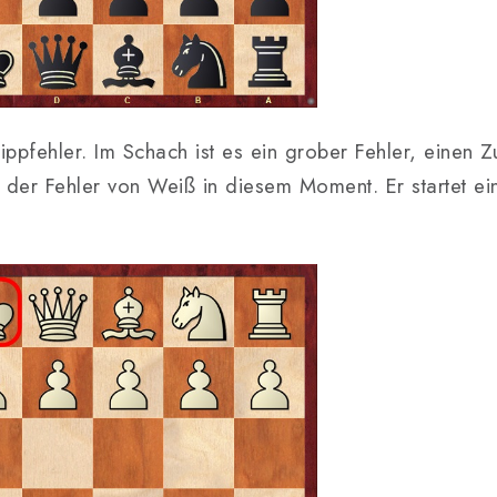
ippfehler. Im Schach ist es ein grober Fehler, einen 
 der Fehler von Weiß in diesem Moment. Er startet ei