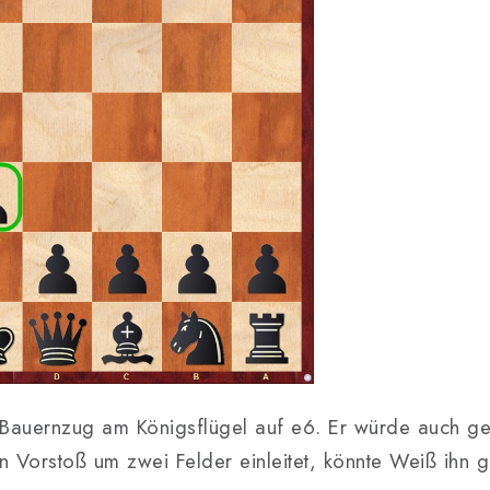
Bauernzug am Königsflügel auf e6. Er würde auch ger
 Vorstoß um zwei Felder einleitet, könnte Weiß ihn g