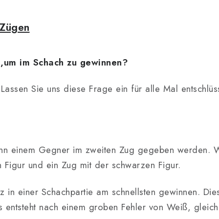
 Zügen
g,um im Schach zu gewinnen?
. Lassen Sie uns diese Frage ein für alle Mal entschlüs
ann einem Gegner im zweiten Zug gegeben werden. Wic
 Figur und ein Zug mit der schwarzen Figur.
 in einer Schachpartie am schnellsten gewinnen. Die
 entsteht nach einem groben Fehler von Weiß, gleich 