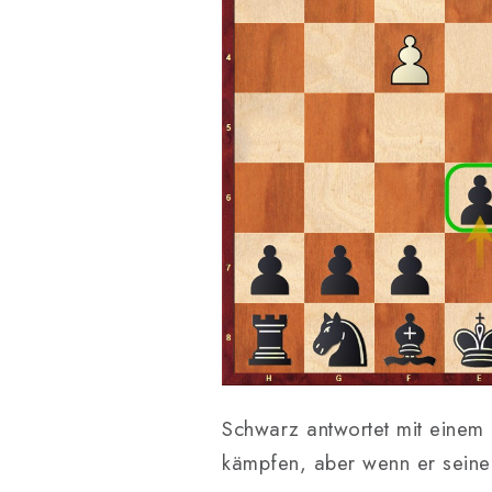
Schwarz antwortet mit einem 
kämpfen, aber wenn er seinen