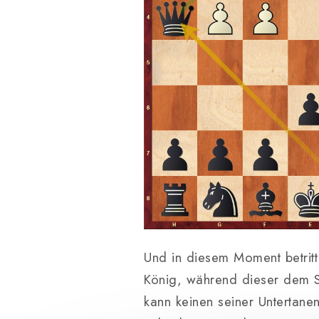
Und in diesem Moment betritt
König, während dieser dem Sc
kann keinen seiner Untertane