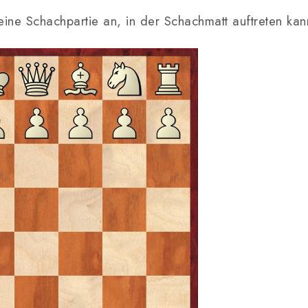
ne Schachpartie an, in der Schachmatt auftreten kan