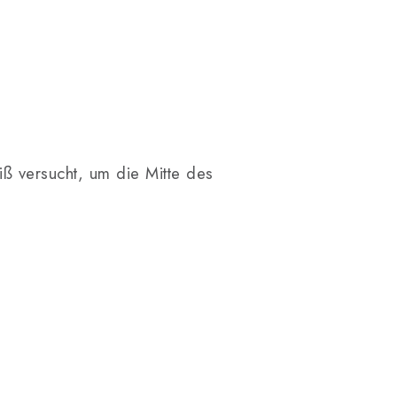
iß versucht, um die Mitte des