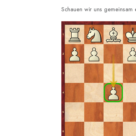
Schauen wir uns gemeinsam ei