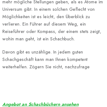
mehr mögliche Stellungen geben, als es Atome im
Universum gibt. In einem solchen Geflecht von
Möglichkeiten ist es leicht, den Überblick zu
verlieren. Ein Führer auf diesem Weg, ein
Reiseführer oder Kompass, der einem stets zeigt,
wohin man geht, ist ein Schachbuch.
Davon gibt es unzählige. In jedem guten
Schachgeschäft kann man Ihnen kompetent
weiterhelfen. Zögern Sie nicht, nachzufrage
Angebot an Schachbüchern ansehen