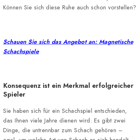
Können Sie sich diese Ruhe auch schon vorstellen?
Schauen Sie sich das Angebot an: Magnetische
Schachspiele
Konsequenz ist ein Merkmal erfolgreicher
Spieler
Sie haben sich für ein Schachspiel entschieden,
das Ihnen viele Jahre dienen wird. Es gibt zwei
Dinge, die untrennbar zum Schach gehören –
egal, um welche Art von Schach es sich handelt.