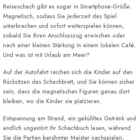
Reiseschach gibt es sogar in Smartphone-Größe.
Magnetisch, sodass Sie jederzeit das Spiel
unterbrechen und sofort weiterspielen können,
sobald Sie Ihren Anschlusszug erwischen oder
nach einer kleinen Stärkung in einem lokalen Café.
Und was ist mit Urlaub am Meer?
Auf der Autofahrt reichen sich die Kinder auf den
Rücksitzen das Schachbrett, und Sie können sicher
sein, dass die magnetischen Figuren genau dort
bleiben, wo die Kinder sie platzieren.
Entspannung am Strand, ein gekühltes Getränk und
endlich ungestört Ihr Schachbuch lesen, während
Sie die Partien berühmter Meister nachspielen.