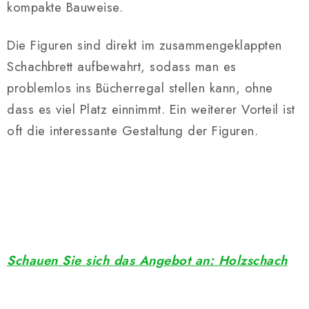
kompakte Bauweise.
Die Figuren sind direkt im zusammengeklappten
Schachbrett aufbewahrt, sodass man es
problemlos ins Bücherregal stellen kann, ohne
dass es viel Platz einnimmt. Ein weiterer Vorteil ist
oft die interessante Gestaltung der Figuren.
Schauen Sie sich das Angebot an: Holzschach