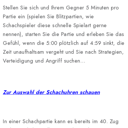
Stellen Sie sich und Ihrem Gegner 5 Minuten pro
Partie ein (spielen Sie Blitzpartien, wie
Schachspieler diese schnelle Spielart gerne
nennen), starten Sie die Partie und erleben Sie das
Gefühl, wenn die 5:00 plötzlich auf 4:59 sinkt, die
Zeit unaufhaltsam vergeht und Sie nach Strategien,
Verteidigung und Angriff suchen…
Zur Auswahl der Schachuhren schauen
In einer Schachpartie kann es bereits im 40. Zug