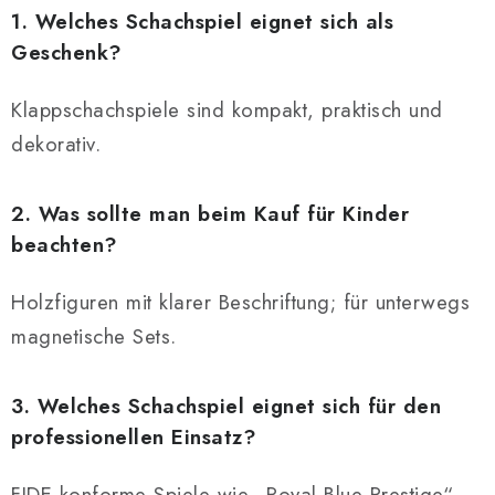
1. Welches Schachspiel eignet sich als
Geschenk?
Klappschachspiele sind kompakt, praktisch und
dekorativ.
2. Was sollte man beim Kauf für Kinder
beachten?
Holzfiguren mit klarer Beschriftung; für unterwegs
magnetische Sets.
3. Welches Schachspiel eignet sich für den
professionellen Einsatz?
FIDE-konforme Spiele wie „Royal Blue Prestige“