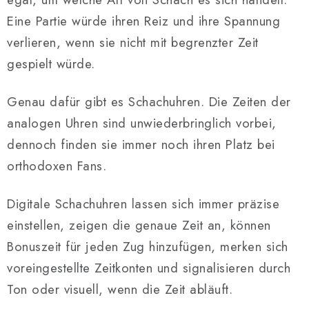
Eine Partie würde ihren Reiz und ihre Spannung
verlieren, wenn sie nicht mit begrenzter Zeit
gespielt würde.
Genau dafür gibt es Schachuhren. Die Zeiten der
analogen Uhren sind unwiederbringlich vorbei,
dennoch finden sie immer noch ihren Platz bei
orthodoxen Fans.
Digitale Schachuhren lassen sich immer präzise
einstellen, zeigen die genaue Zeit an, können
Bonuszeit für jeden Zug hinzufügen, merken sich
voreingestellte Zeitkonten und signalisieren durch
Ton oder visuell, wenn die Zeit abläuft.