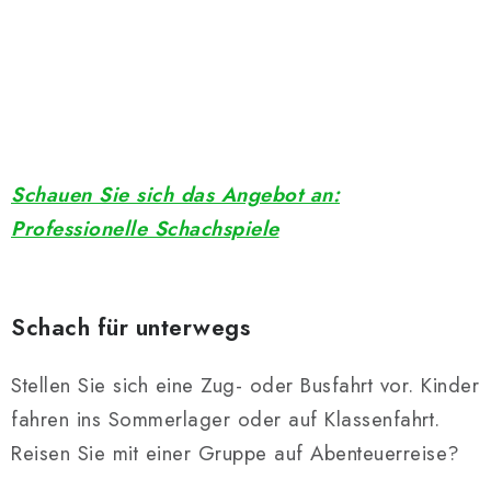
Schauen Sie sich das Angebot an:
Professionelle Schachspiele
Schach für unterwegs
Stellen Sie sich eine Zug- oder Busfahrt vor. Kinder
fahren ins Sommerlager oder auf Klassenfahrt.
Reisen Sie mit einer Gruppe auf Abenteuerreise?