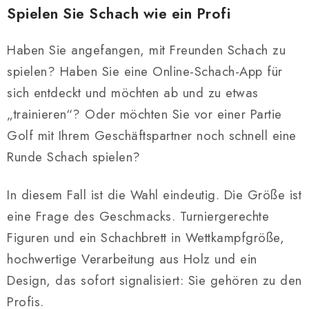
Spielen Sie Schach wie ein Profi
Haben Sie angefangen, mit Freunden Schach zu
spielen? Haben Sie eine Online-Schach-App für
sich entdeckt und möchten ab und zu etwas
„trainieren“? Oder möchten Sie vor einer Partie
Golf mit Ihrem Geschäftspartner noch schnell eine
Runde Schach spielen?
In diesem Fall ist die Wahl eindeutig. Die Größe ist
eine Frage des Geschmacks. Turniergerechte
Figuren und ein Schachbrett in Wettkampfgröße,
hochwertige Verarbeitung aus Holz und ein
Design, das sofort signalisiert: Sie gehören zu den
Profis.