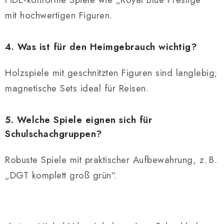
mit hochwertigen Figuren.
4. Was ist für den Heimgebrauch wichtig?
Holzspiele mit geschnitzten Figuren sind langlebig;
magnetische Sets ideal für Reisen.
5. Welche Spiele eignen sich für
Schulschachgruppen?
Robuste Spiele mit praktischer Aufbewahrung, z. B.
„DGT komplett groß grün“.