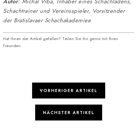
Autor
: Michal Vrba, Inhaber eines Schachladens,
Schachtrainer und Vereinsspieler, Vorsitzender
der Bratislavaer Schachakademiee
Hat Ihnen der Artikel gefallen? Teilen Sie ihn gerne mit Ihren
Freunden.
VORHERIGER ARTIKEL
NÄCHSTER ARTIKEL