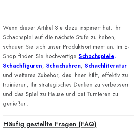
Wenn dieser Artikel Sie dazu inspiriert hat, Ihr
Schachspiel auf die nächste Stufe zu heben,
schauen Sie sich unser Produktsortiment an. Im E-
Shop finden Sie hochwertige
Schachspiele
,
Schachfiguren
,
Schachuhren
,
Schachliteratur
und weiteres Zubehör, das Ihnen hilft, effektiv zu
trainieren, Ihr strategisches Denken zu verbessern
und das Spiel zu Hause und bei Turnieren zu
genießen.
Häufig gestellte Fragen (FAQ)