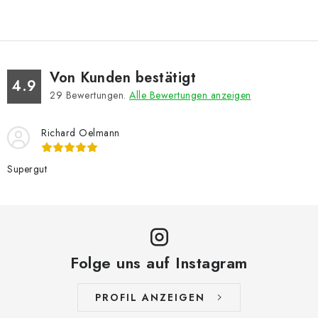
Von Kunden bestätigt
4.9
29
Bewertungen.
Alle Bewertungen anzeigen
Richard Oelmann
Supergut
Folge uns auf Instagram
PROFIL ANZEIGEN