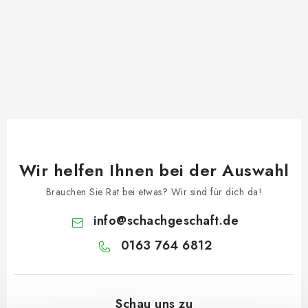
Wir helfen Ihnen bei der Auswahl
Brauchen Sie Rat bei etwas? Wir sind für dich da!
info
@
schachgeschaft.de
0163 764 6812