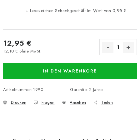
+ Lesezeichen Schachgeschäft
Im Wert von 0,95 €
12,95 €
12,10 € ohne MwSt.
Verkaufspreis:
IN DEN WARENKORB
Artikelnummer:
1990
Garantie
:
2 Jahre
Drucken
Fragen
Ansehen
Teilen