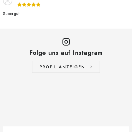
Supergut
Folge uns auf Instagram
PROFIL ANZEIGEN