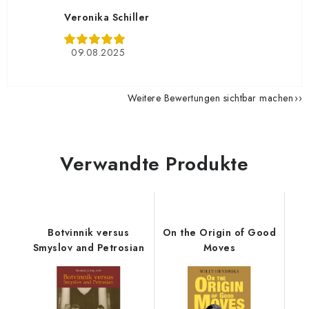
Veronika Schiller
09.08.2025
Weitere Bewertungen sichtbar machen
Verwandte Produkte
Botvinnik versus
On the Origin of Good
Smyslov and Petrosian
Moves