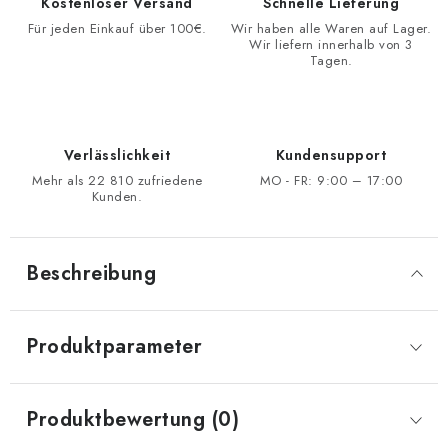
Kostenloser Versand
Schnelle Lieferung
Für jeden Einkauf über 100€.
Wir haben alle Waren auf Lager.
Wir liefern innerhalb von 3
Tagen.
Verlässlichkeit
Kundensupport
Mehr als 22 810 zufriedene
MO - FR: 9:00 – 17:00
Kunden.
Beschreibung
Produktparameter
Produktbewertung (0)