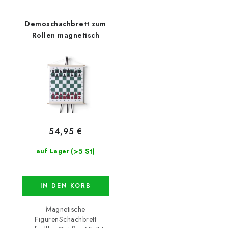
Demoschachbrett zum
Rollen magnetisch
54,95 €
(>5 St)
auf Lager
IN DEN KORB
Magnetische
FigurenSchachbrett