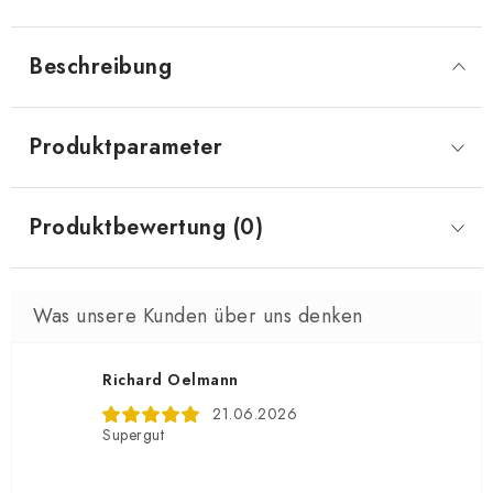
Beschreibung
Produktparameter
Produktbewertung (0)
Richard Oelmann
21.06.2026
Supergut