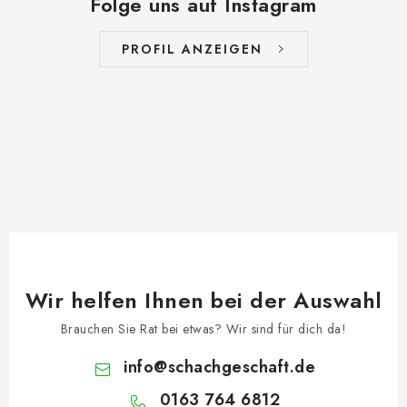
Folge uns auf Instagram
PROFIL ANZEIGEN
Wir helfen Ihnen bei der Auswahl
Brauchen Sie Rat bei etwas? Wir sind für dich da!
info
@
schachgeschaft.de
0163 764 6812