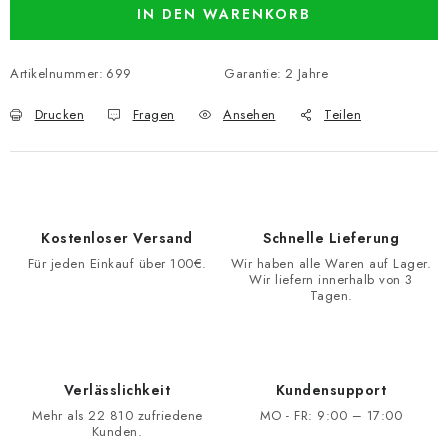
IN DEN WARENKORB
Artikelnummer:
699
Garantie
:
2 Jahre
Drucken
Fragen
Ansehen
Teilen
Kostenloser Versand
Schnelle Lieferung
Für jeden Einkauf über 100€.
Wir haben alle Waren auf Lager.
Wir liefern innerhalb von 3
Tagen.
Verlässlichkeit
Kundensupport
Mehr als 22 810 zufriedene
MO - FR: 9:00 – 17:00
Kunden.