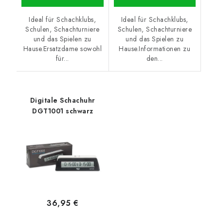
Ideal für Schachklubs,
Ideal für Schachklubs,
Schulen, Schachturniere
Schulen, Schachturniere
und das Spielen zu
und das Spielen zu
Hause.Ersatzdame sowohl
Hause.Informationen zu
für...
den...
Digitale Schachuhr
DGT1001 schwarz
36,95 €