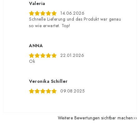
Valeria
14.06.2026
Schnelle Lieferung und das Produkt war genau
so wie erwartet. Top!
ANNA
22.01.2026
Ok
Veronika Schiller
09.08.2025
Weitere Bewertungen sichtbar machen