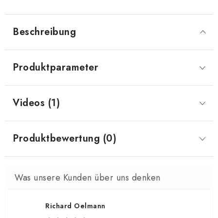
Beschreibung
Produktparameter
Videos (1)
Produktbewertung (0)
Richard Oelmann