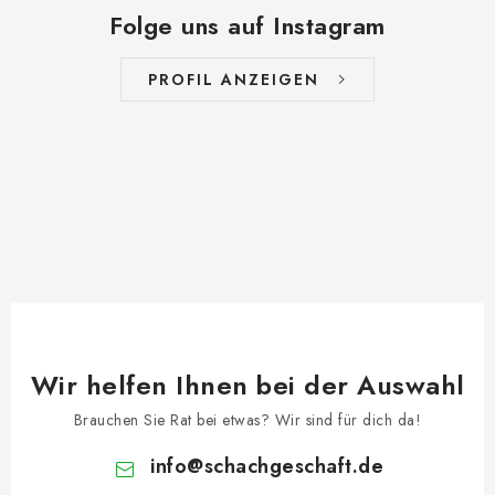
Folge uns auf Instagram
PROFIL ANZEIGEN
Wir helfen Ihnen bei der Auswahl
Brauchen Sie Rat bei etwas? Wir sind für dich da!
info
@
schachgeschaft.de