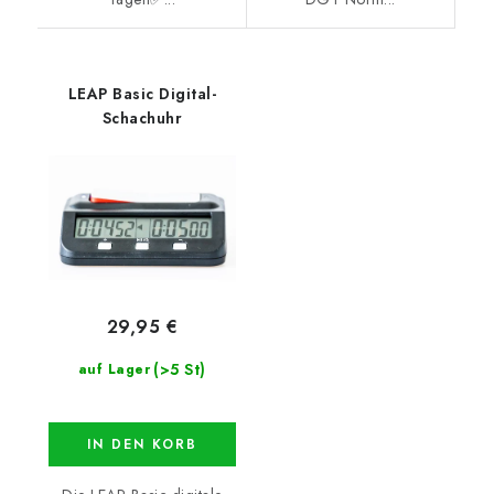
LEAP Basic Digital-
Schachuhr
29,95 €
(>5 St)
auf Lager
IN DEN KORB