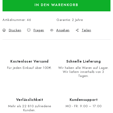
IN DEN WARENKORB
Artikelnummer:
46
Garantie
:
2 Jahre
Drucken
Fragen
Ansehen
Teilen
Kostenloser Versand
Schnelle Lieferung
Für jeden Einkauf über 100€.
Wir haben alle Waren auf Lager.
Wir liefern innerhalb von 3
Tagen.
Verlässlichkeit
Kundensupport
Mehr als 22 810 zufriedene
MO - FR: 9:00 – 17:00
Kunden.