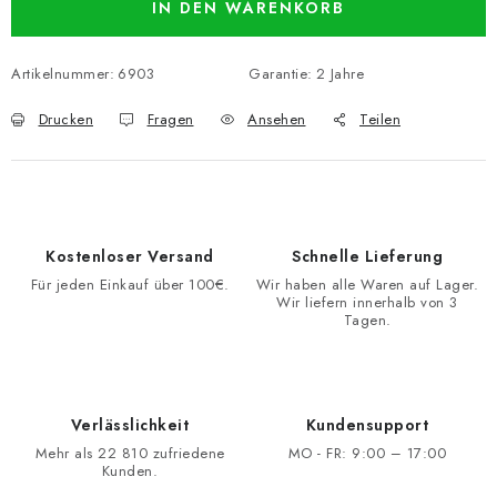
IN DEN WARENKORB
Artikelnummer:
6903
Garantie
:
2 Jahre
Drucken
Fragen
Ansehen
Teilen
Kostenloser Versand
Schnelle Lieferung
Für jeden Einkauf über 100€.
Wir haben alle Waren auf Lager.
Wir liefern innerhalb von 3
Tagen.
Verlässlichkeit
Kundensupport
Mehr als 22 810 zufriedene
MO - FR: 9:00 – 17:00
Kunden.