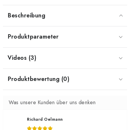
Beschreibung
Produktparameter
Videos (3)
Produktbewertung (0)
Richard Oelmann