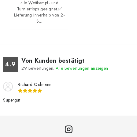
alle Wettkampf- und
Turniertipps geeignet.✅
Lieferung innerhalb von 2-
3...
Von Kunden bestätigt
4.9
29
Bewertungen.
Alle Bewertungen anzeigen
Richard Oelmann
Supergut