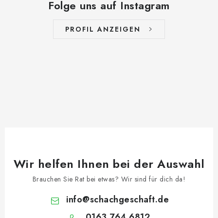
Folge uns auf Instagram
PROFIL ANZEIGEN
Wir helfen Ihnen bei der Auswahl
Brauchen Sie Rat bei etwas? Wir sind für dich da!
info
@
schachgeschaft.de
0163 764 6812