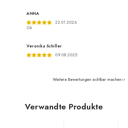
ANNA
22.01.2026
Ok
Veronika Schiller
09.08.2025
Weitere Bewertungen sichtbar machen
Verwandte Produkte