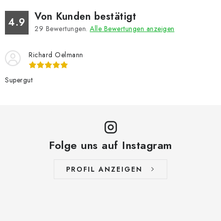
Von Kunden bestätigt
4.9
29
Bewertungen.
Alle Bewertungen anzeigen
Richard Oelmann
Supergut
Folge uns auf Instagram
PROFIL ANZEIGEN