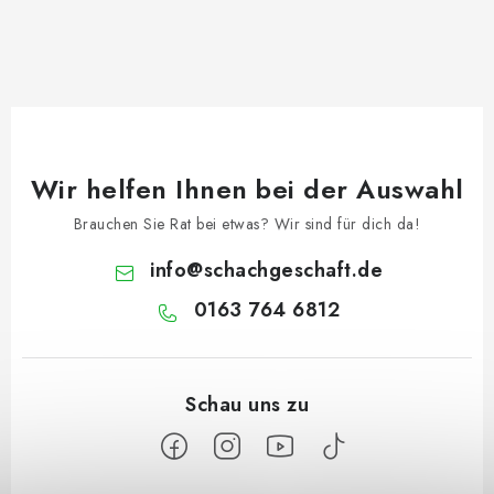
Wir helfen Ihnen bei der Auswahl
Brauchen Sie Rat bei etwas? Wir sind für dich da!
info
@
schachgeschaft.de
0163 764 6812