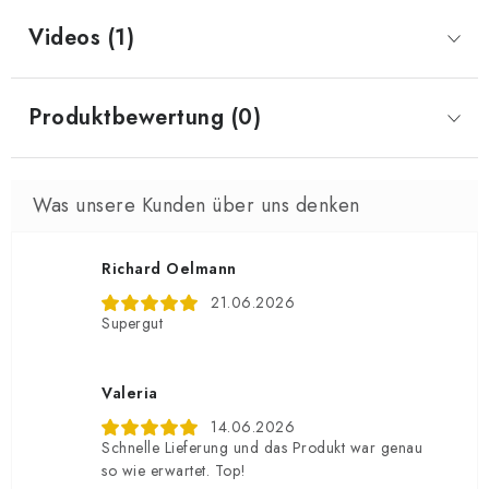
Videos (1)
Produktbewertung (0)
Richard Oelmann
21.06.2026
Supergut
Valeria
14.06.2026
Schnelle Lieferung und das Produkt war genau
so wie erwartet. Top!