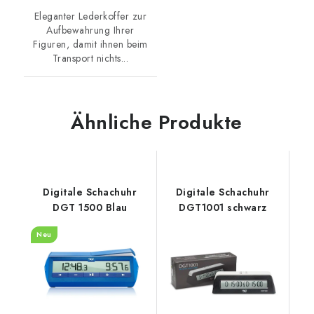
Eleganter Lederkoffer zur
Aufbewahrung Ihrer
Figuren, damit ihnen beim
Transport nichts...
Ähnliche Produkte
Digitale Schachuhr
Digitale Schachuhr
DGT 1500 Blau
DGT1001 schwarz
Neu