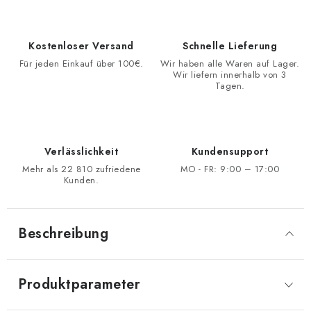
Kostenloser Versand
Schnelle Lieferung
Für jeden Einkauf über 100€.
Wir haben alle Waren auf Lager.
Wir liefern innerhalb von 3
Tagen.
Verlässlichkeit
Kundensupport
Mehr als 22 810 zufriedene
MO - FR: 9:00 – 17:00
Kunden.
Beschreibung
Produktparameter