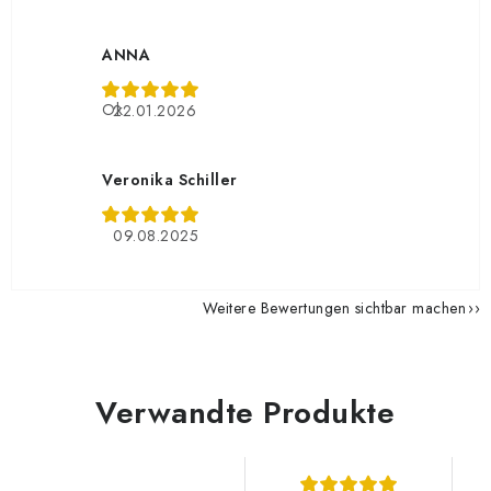
ANNA
Ok
22.01.2026
Veronika Schiller
09.08.2025
Weitere Bewertungen sichtbar machen
Verwandte Produkte