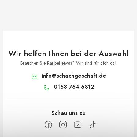
Wir helfen Ihnen bei der Auswahl
Brauchen Sie Rat bei etwas? Wir sind für dich da!
info
@
schachgeschaft.de
0163 764 6812