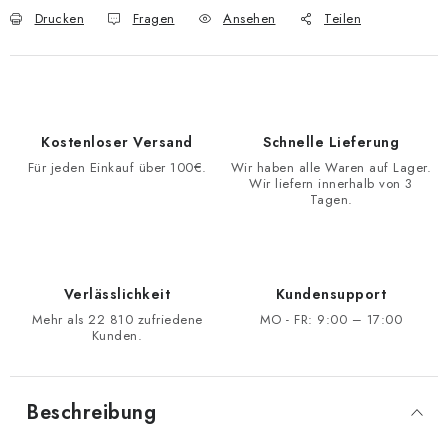
Drucken
Fragen
Ansehen
Teilen
Kostenloser Versand
Schnelle Lieferung
Für jeden Einkauf über 100€.
Wir haben alle Waren auf Lager.
Wir liefern innerhalb von 3
Tagen.
Verlässlichkeit
Kundensupport
Mehr als 22 810 zufriedene
MO - FR: 9:00 – 17:00
Kunden.
Beschreibung