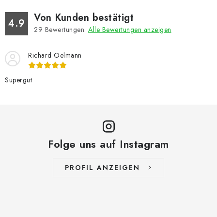
Von Kunden bestätigt
4.9
29
Bewertungen.
Alle Bewertungen anzeigen
Richard Oelmann
Supergut
Folge uns auf Instagram
PROFIL ANZEIGEN