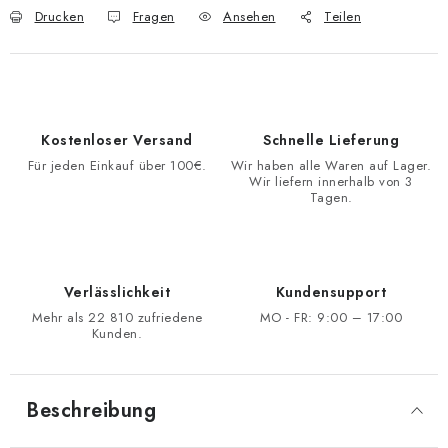
Drucken
Fragen
Ansehen
Teilen
Kostenloser Versand
Schnelle Lieferung
Für jeden Einkauf über 100€.
Wir haben alle Waren auf Lager.
Wir liefern innerhalb von 3
Tagen.
Verlässlichkeit
Kundensupport
Mehr als 22 810 zufriedene
MO - FR: 9:00 – 17:00
Kunden.
Beschreibung