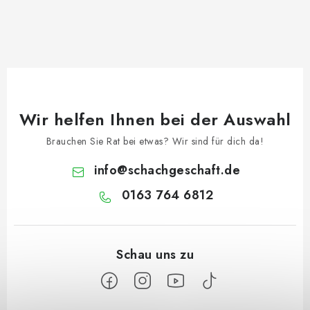
Wir helfen Ihnen bei der Auswahl
Brauchen Sie Rat bei etwas? Wir sind für dich da!
info
@
schachgeschaft.de
0163 764 6812