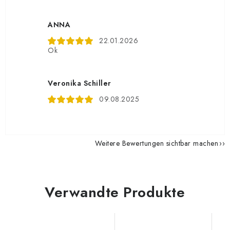
ANNA
22.01.2026
Ok
Veronika Schiller
09.08.2025
Weitere Bewertungen sichtbar machen
Verwandte Produkte