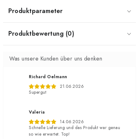
Produktparameter
Produktbewertung (0)
Richard Oelmann
21.06.2026
Supergut
Valeria
14.06.2026
Schnelle Lieferung und das Produkt war genau
so wie erwartet. Top!