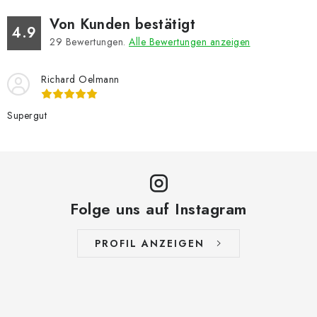
Von Kunden bestätigt
4.9
29
Bewertungen.
Alle Bewertungen anzeigen
Richard Oelmann
Supergut
Folge uns auf Instagram
PROFIL ANZEIGEN