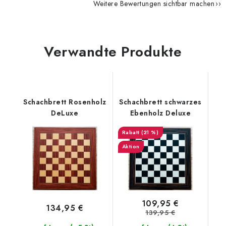
Weitere Bewertungen sichtbar machen
Verwandte Produkte
Schachbrett Rosenholz
Schachbrett schwarzes
DeLuxe
Ebenholz Deluxe
(21 %)
Aktion
109,95 €
134,95 €
139,95 €