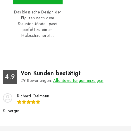
Das klassische Design der
Figuren nach dem
Staunton-Modell passt
perfekt zu einem
Holzschachbrett...
Von Kunden bestätigt
4.9
29
Bewertungen.
Alle Bewertungen anzeigen
Richard Oelmann
Supergut