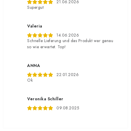
21.06.2026
Supergut
Valeria
14.06.2026
Schnelle Lieferung und das Produkt war genau
so wie erwartet. Top!
ANNA
22.01.2026
Ok
Veronika Schiller
09.08.2025