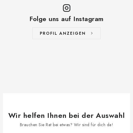
Folge uns auf Instagram
PROFIL ANZEIGEN
Wir helfen Ihnen bei der Auswahl
Brauchen Sie Rat bei etwas? Wir sind für dich da!