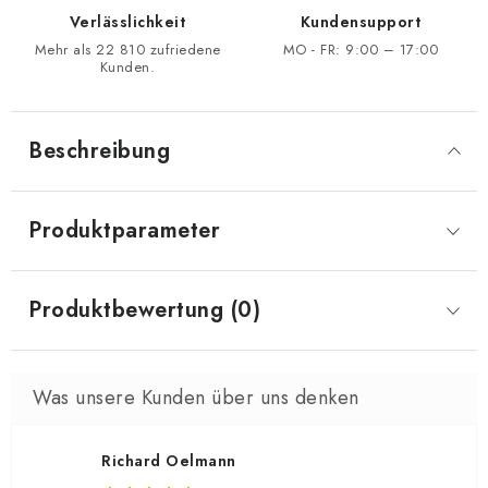
Verlässlichkeit
Kundensupport
Mehr als 22 810 zufriedene
MO - FR: 9:00 – 17:00
Kunden.
Beschreibung
Produktparameter
Produktbewertung (0)
Richard Oelmann