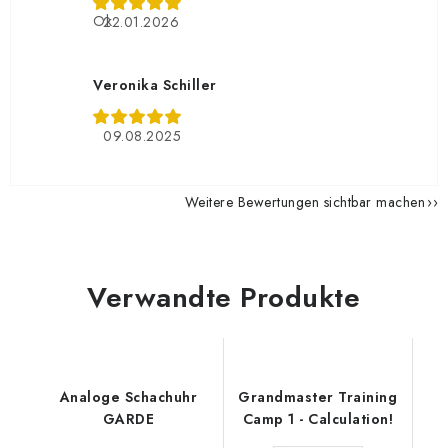
Ok
22.01.2026
Veronika Schiller
09.08.2025
Weitere Bewertungen sichtbar machen
Verwandte Produkte
Analoge Schachuhr
Grandmaster Training
GARDE
Camp 1 - Calculation!