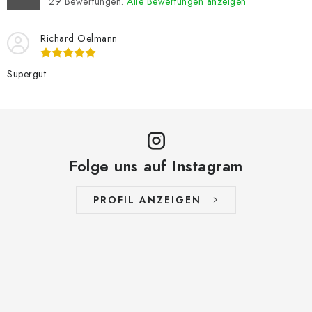
29
Bewertungen.
Alle Bewertungen anzeigen
Richard Oelmann
Supergut
Folge uns auf Instagram
PROFIL ANZEIGEN