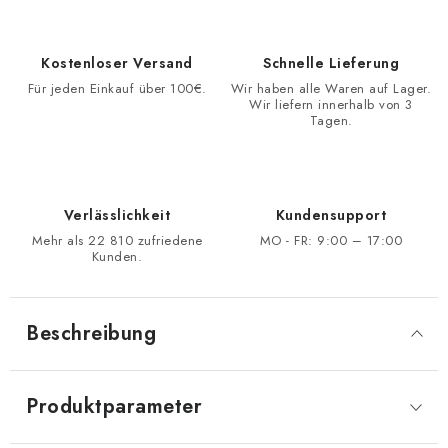
Kostenloser Versand
Schnelle Lieferung
Für jeden Einkauf über 100€.
Wir haben alle Waren auf Lager.
Wir liefern innerhalb von 3
Tagen.
Verlässlichkeit
Kundensupport
Mehr als 22 810 zufriedene
MO - FR: 9:00 – 17:00
Kunden.
Beschreibung
Produktparameter