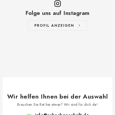
Folge uns auf Instagram
PROFIL ANZEIGEN
Wir helfen Ihnen bei der Auswahl
Brauchen Sie Rat bei etwas? Wir sind für dich da!