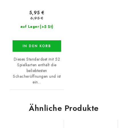
5,95 €
6,95 €
(>5 St)
auf Lager
IN DEN KORB
Dieses Standardset mit 52
Spielkarten enthält die
beliebtesten
Schacheröffnungen und ist
ein...
Ähnliche Produkte