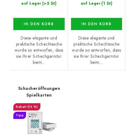
(>5 St)
(1 St)
auf Lager
auf Lager
IN DEN KORB
IN DEN KORB
Diese elegante und
Diese elegante und
praktische Schachtasche
praktische Schachtasche
wurde so entworfen, dass
wurde so entworfen, dass
sie Ihrer Schachgarnitur
sie Ihrer Schachgarnitur
beim...
beim...
Schacheröffnungen
Spielkarten
(14 %)
Tipp