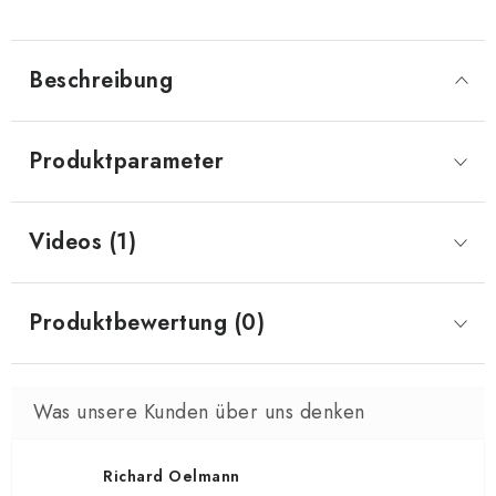
Beschreibung
Produktparameter
Videos (1)
Produktbewertung (0)
Richard Oelmann