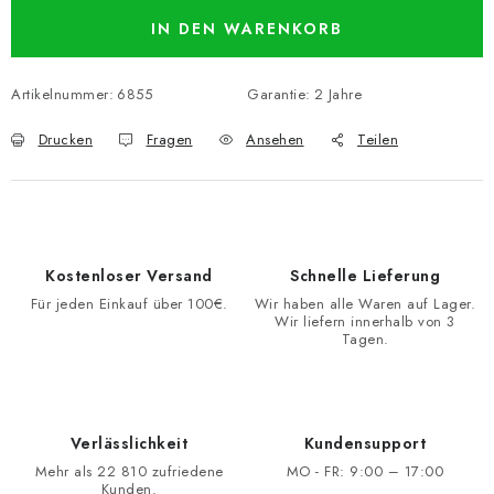
IN DEN WARENKORB
Artikelnummer:
6855
Garantie
:
2 Jahre
Drucken
Fragen
Ansehen
Teilen
Kostenloser Versand
Schnelle Lieferung
Für jeden Einkauf über 100€.
Wir haben alle Waren auf Lager.
Wir liefern innerhalb von 3
Tagen.
Verlässlichkeit
Kundensupport
Mehr als 22 810 zufriedene
MO - FR: 9:00 – 17:00
Kunden.