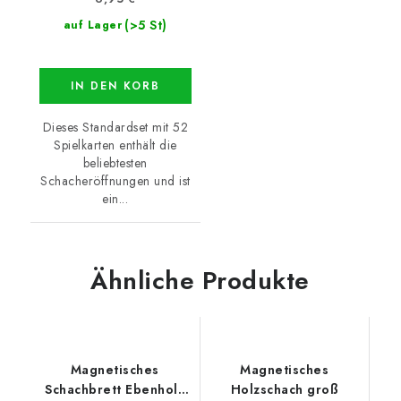
(>5 St)
auf Lager
IN DEN KORB
Dieses Standardset mit 52
Spielkarten enthält die
beliebtesten
Schacheröffnungen und ist
ein...
Ähnliche Produkte
Magnetisches
Magnetisches
Schachbrett Ebenholz
Holzschach groß