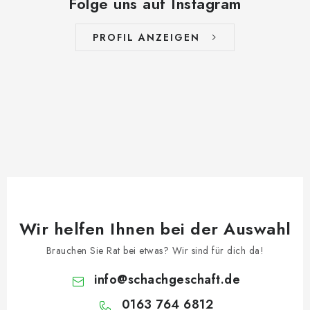
Folge uns auf Instagram
PROFIL ANZEIGEN
Wir helfen Ihnen bei der Auswahl
Brauchen Sie Rat bei etwas? Wir sind für dich da!
info
@
schachgeschaft.de
0163 764 6812