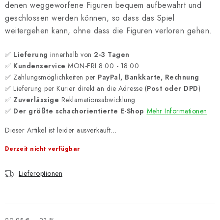
denen weggeworfene Figuren bequem aufbewahrt und
geschlossen werden können, so dass das Spiel
weitergehen kann, ohne dass die Figuren verloren gehen.
✅
Lieferung
innerhalb von
2-3 Tagen
✅
Kundenservice
MON-FRI 8:00 - 18:00
✅ Zahlungsmöglichkeiten per
PayPal, Bankkarte, Rechnung
✅ Lieferung per Kurier direkt an die Adresse (
Post oder DPD
)
✅
Zuverlässige
Reklamationsabwicklung
✅
Der größte schachorientierte E-Shop
Mehr Informationen
Dieser Artikel ist leider ausverkauft…
Derzeit nicht verfügbar
Lieferoptionen