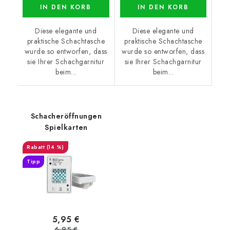
IN DEN KORB
IN DEN KORB
Diese elegante und
Diese elegante und
praktische Schachtasche
praktische Schachtasche
wurde so entworfen, dass
wurde so entworfen, dass
sie Ihrer Schachgarnitur
sie Ihrer Schachgarnitur
beim...
beim...
Schacheröffnungen
Spielkarten
(14 %)
Tipp
5,95 €
6,95 €