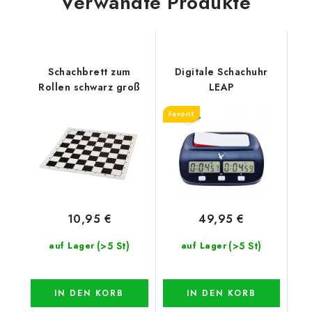
Verwandte Produkte
Schachbrett zum
Digitale Schachuhr
Rollen schwarz groß
LEAP
Favorit
10,95 €
49,95 €
(>5 St)
(>5 St)
auf Lager
auf Lager
IN DEN KORB
IN DEN KORB