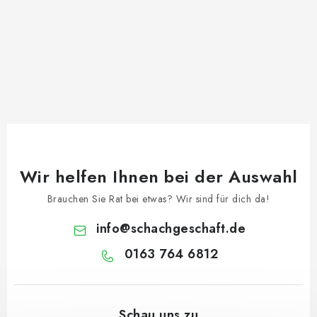
Wir helfen Ihnen bei der Auswahl
Brauchen Sie Rat bei etwas? Wir sind für dich da!
info
@
schachgeschaft.de
0163 764 6812