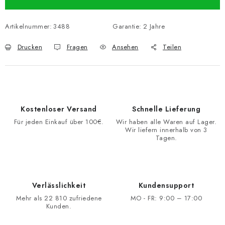
Artikelnummer:
3488
Garantie
:
2 Jahre
Drucken
Fragen
Ansehen
Teilen
Kostenloser Versand
Schnelle Lieferung
Für jeden Einkauf über 100€.
Wir haben alle Waren auf Lager.
Wir liefern innerhalb von 3
Tagen.
Verlässlichkeit
Kundensupport
Mehr als 22 810 zufriedene
MO - FR: 9:00 – 17:00
Kunden.