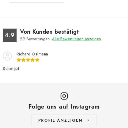
Von Kunden bestätigt
4.9
29
Bewertungen.
Alle Bewertungen anzeigen
Richard Oelmann
Supergut
Folge uns auf Instagram
PROFIL ANZEIGEN