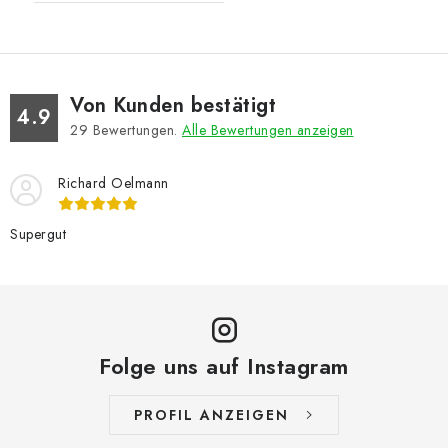
Von Kunden bestätigt
4.9
29
Bewertungen.
Alle Bewertungen anzeigen
Richard Oelmann
Supergut
Folge uns auf Instagram
PROFIL ANZEIGEN