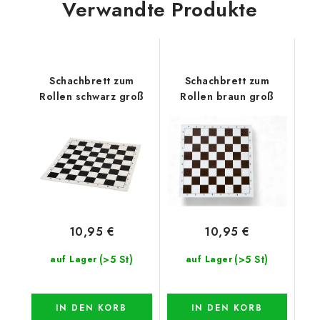
Verwandte Produkte
Schachbrett zum
Schachbrett zum
Rollen schwarz groß
Rollen braun groß
10,95 €
10,95 €
(>5 St)
(>5 St)
auf Lager
auf Lager
IN DEN KORB
IN DEN KORB