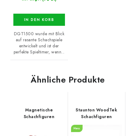
IN DEN KORB
DGT1500 wurde mit Blick
auf rasante Schachspiele
entwickelt und ist der
perfekte Spieltimer, wenn...
Ähnliche Produkte
Magnetische
Staunton WoodTek
Schachfiguren
Schachfiguren
Neu