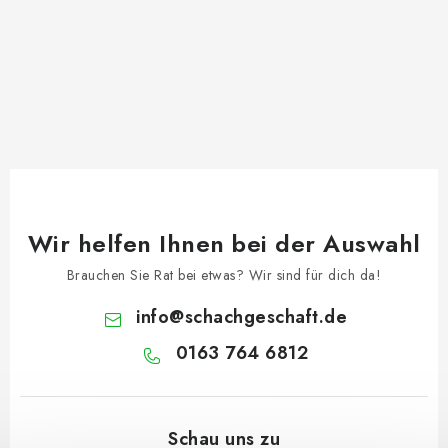
Wir helfen Ihnen bei der Auswahl
Brauchen Sie Rat bei etwas? Wir sind für dich da!
info
@
schachgeschaft.de
0163 764 6812