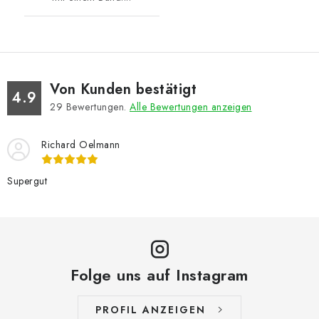
Von Kunden bestätigt
4.9
29
Bewertungen.
Alle Bewertungen anzeigen
Richard Oelmann
Supergut
Folge uns auf Instagram
PROFIL ANZEIGEN