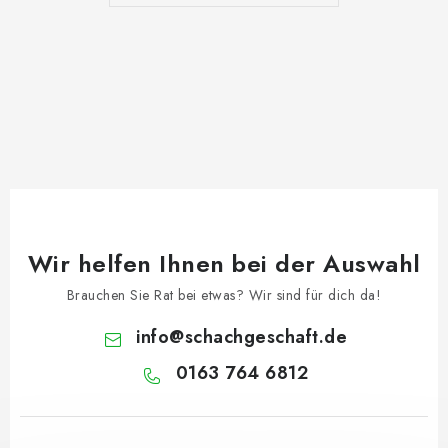
Wir helfen Ihnen bei der Auswahl
Brauchen Sie Rat bei etwas? Wir sind für dich da!
info
@
schachgeschaft.de
0163 764 6812