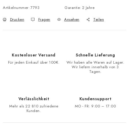
Artikelnummer:
7793
Garantie
:
2 Jahre
Drucken
Fragen
Ansehen
Teilen
Kostenloser Versand
Schnelle Lieferung
Für jeden Einkauf über 100€.
Wir haben alle Waren auf Lager.
Wir liefern innerhalb von 3
Tagen.
Verlässlichkeit
Kundensupport
Mehr als 22 810 zufriedene
MO - FR: 9:00 – 17:00
Kunden.