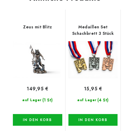
Zeus mit Blitz
Medaillen Set
Schachbrett 3 Stück
149,95 €
15,95 €
(1 St)
(4 St)
auf Lager
auf Lager
IN DEN KORB
IN DEN KORB