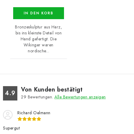
IN DEN KORB
Bronzeskulptur aus Harz,
bis ins kleinste Detail von
Hand gefertigt. Die
Wikinger waren
nordische...
Von Kunden bestätigt
4.9
29
Bewertungen.
Alle Bewertungen anzeigen
Richard Oelmann
Supergut