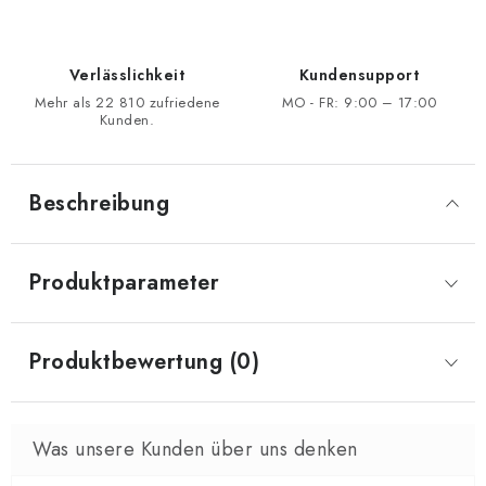
Verlässlichkeit
Kundensupport
Mehr als 22 810 zufriedene
MO - FR: 9:00 – 17:00
Kunden.
Beschreibung
Produktparameter
Produktbewertung (0)