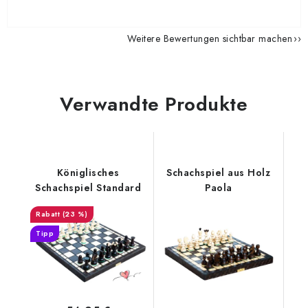
Weitere Bewertungen sichtbar machen
Verwandte Produkte
Königlisches
Schachspiel aus Holz
Schachspiel Standard
Paola
(23 %)
Tipp