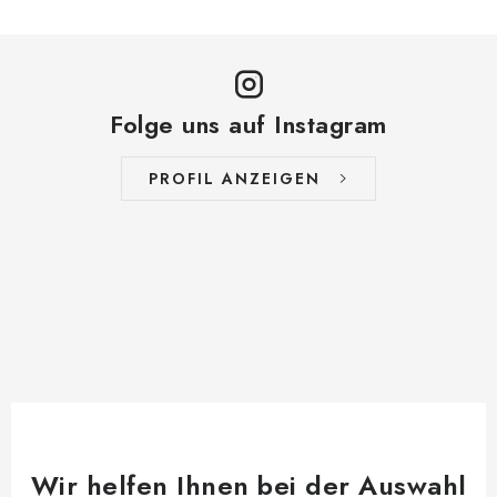
Folge uns auf Instagram
PROFIL ANZEIGEN
Wir helfen Ihnen bei der Auswahl