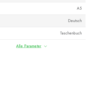
A5
Deutsch
Taschenbuch
Alle Parameter