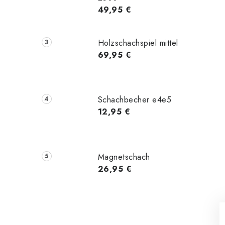
49,95 €
Holzschachspiel mittel
69,95 €
Schachbecher e4e5
12,95 €
Magnetschach
26,95 €