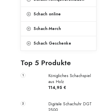
Schach online
Schach-Merch
Schach Geschenke
Top 5 Produkte
Königliches Schachspiel
aus Holz
114,95 €
Digitale Schachuhr DGT
2500