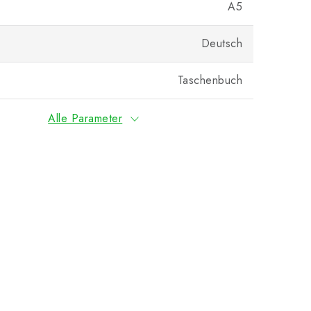
A5
Deutsch
Taschenbuch
Alle Parameter