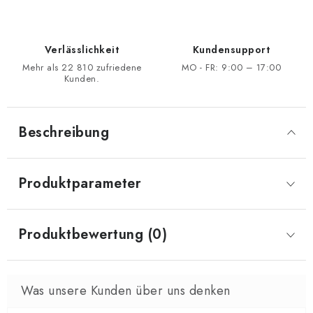
Verlässlichkeit
Kundensupport
Mehr als 22 810 zufriedene
MO - FR: 9:00 – 17:00
Kunden.
Beschreibung
Produktparameter
Produktbewertung (0)