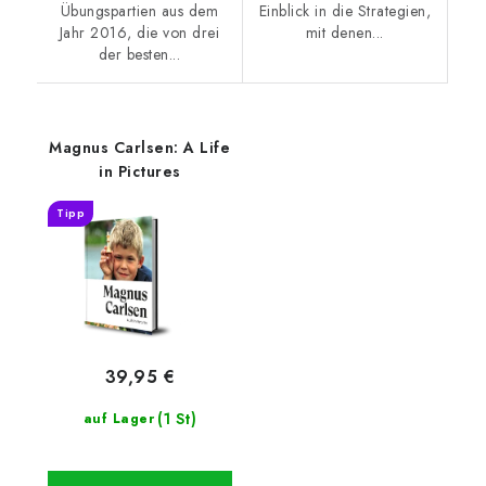
Übungspartien aus dem
Einblick in die Strategien,
Jahr 2016, die von drei
mit denen...
der besten...
Magnus Carlsen: A Life
in Pictures
Tipp
39,95 €
(1 St)
auf Lager