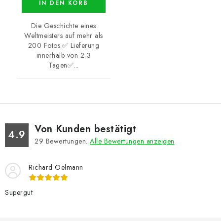
IN DEN KORB
Die Geschichte eines
Weltmeisters auf mehr als
200 Fotos.✅ Lieferung
innerhalb von 2-3
Tagen✅...
Von Kunden bestätigt
4.9
29
Bewertungen.
Alle Bewertungen anzeigen
Richard Oelmann
Supergut