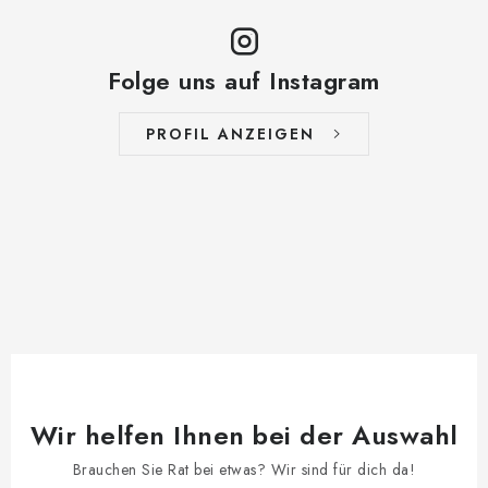
Folge uns auf Instagram
PROFIL ANZEIGEN
Wir helfen Ihnen bei der Auswahl
Brauchen Sie Rat bei etwas? Wir sind für dich da!