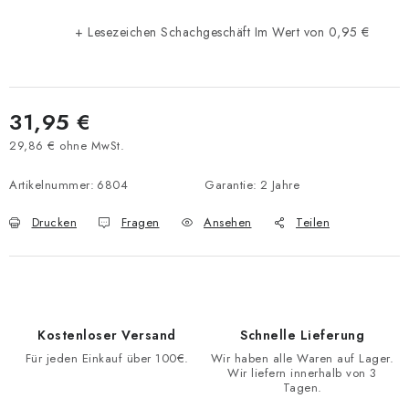
+ Lesezeichen Schachgeschäft
Im Wert von 0,95 €
31,95 €
29,86 € ohne MwSt.
Verkaufspreis:
Artikelnummer:
6804
Garantie
:
2 Jahre
Drucken
Fragen
Ansehen
Teilen
Kostenloser Versand
Schnelle Lieferung
Für jeden Einkauf über 100€.
Wir haben alle Waren auf Lager.
Wir liefern innerhalb von 3
Tagen.