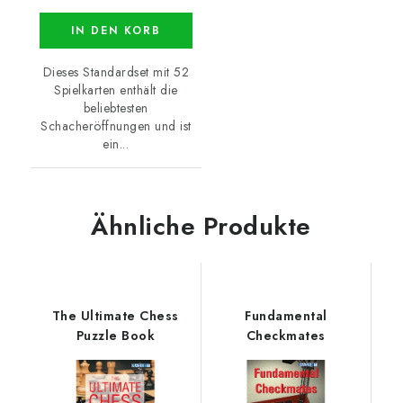
IN DEN KORB
Dieses Standardset mit 52
Spielkarten enthält die
beliebtesten
Schacheröffnungen und ist
ein...
Ähnliche Produkte
The Ultimate Chess
Fundamental
Puzzle Book
Checkmates