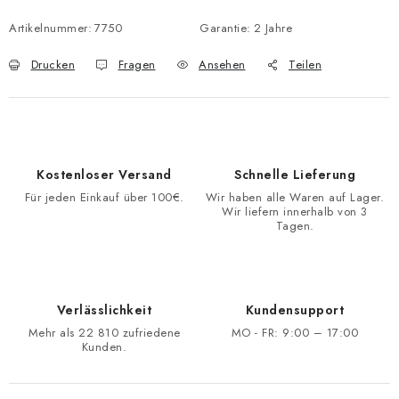
Artikelnummer:
7750
Garantie
:
2 Jahre
Drucken
Fragen
Ansehen
Teilen
Kostenloser Versand
Schnelle Lieferung
Für jeden Einkauf über 100€.
Wir haben alle Waren auf Lager.
Wir liefern innerhalb von 3
Tagen.
Verlässlichkeit
Kundensupport
Mehr als 22 810 zufriedene
MO - FR: 9:00 – 17:00
Kunden.