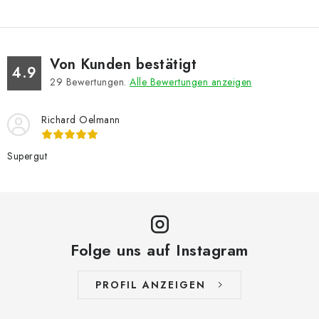
Von Kunden bestätigt
4.9
29
Bewertungen.
Alle Bewertungen anzeigen
Richard Oelmann
Supergut
Folge uns auf Instagram
PROFIL ANZEIGEN