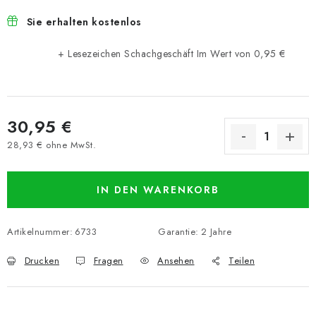
Sie erhalten kostenlos
+ Lesezeichen Schachgeschäft
Im Wert von 0,95 €
30,95 €
28,93 € ohne MwSt.
Verkaufspreis:
IN DEN WARENKORB
Artikelnummer:
6733
Garantie
:
2 Jahre
Drucken
Fragen
Ansehen
Teilen