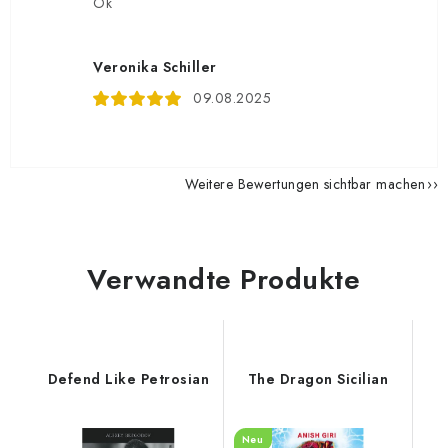
Ok
Veronika Schiller
09.08.2025
Weitere Bewertungen sichtbar machen
Verwandte Produkte
Defend Like Petrosian
The Dragon Sicilian
Neu