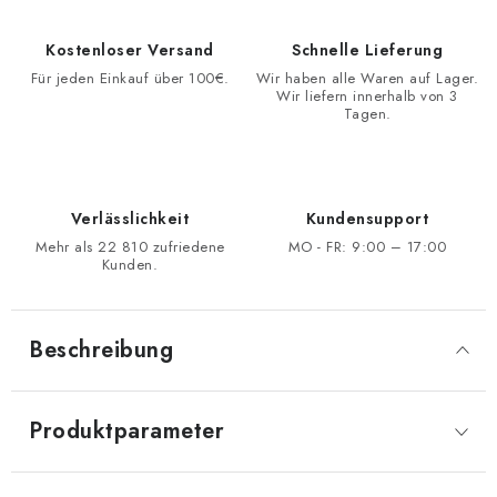
Kostenloser Versand
Schnelle Lieferung
Für jeden Einkauf über 100€.
Wir haben alle Waren auf Lager.
Wir liefern innerhalb von 3
Tagen.
Verlässlichkeit
Kundensupport
Mehr als 22 810 zufriedene
MO - FR: 9:00 – 17:00
Kunden.
Beschreibung
Produktparameter