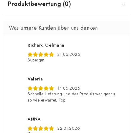
Produktbewertung (0)
Richard Oelmann
21.06.2026
Supergut
Valeria
14.06.2026
Schnelle Lieferung und das Produkt war genau
so wie erwartet. Top!
ANNA
22.01.2026