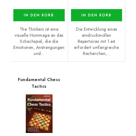
IN DEN KORB
IN DEN KORB
The Thinkers ist eine
Die Entwicklung eines
visuelle Hommage an das
eindrucksvollen
Schachspiel, die die
Repertoires mit 1.e4
Emotionen, Anstrengungen
erfordert umfangreiche
und...
Recherchen,...
Fundamental Chess
Tactics