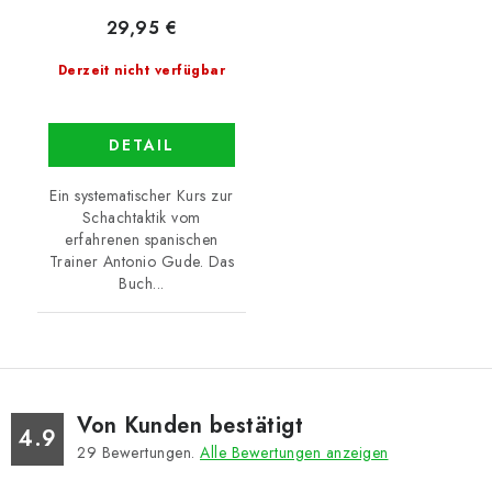
29,95 €
Derzeit nicht verfügbar
DETAIL
Ein systematischer Kurs zur
Schachtaktik vom
erfahrenen spanischen
Trainer Antonio Gude. Das
Buch...
Von Kunden bestätigt
4.9
29
Bewertungen.
Alle Bewertungen anzeigen