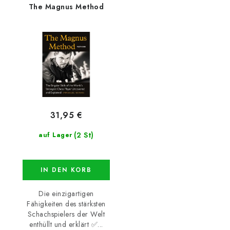
The Magnus Method
31,95 €
(2 St)
auf Lager
IN DEN KORB
Die einzigartigen
Fähigkeiten des stärksten
Schachspielers der Welt
enthüllt und erklärt ✅...