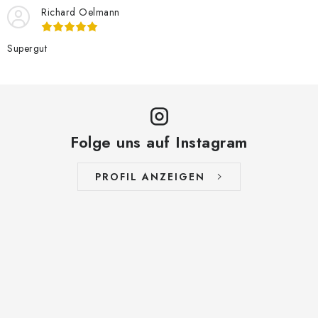
Richard Oelmann
Supergut
Folge uns auf Instagram
PROFIL ANZEIGEN