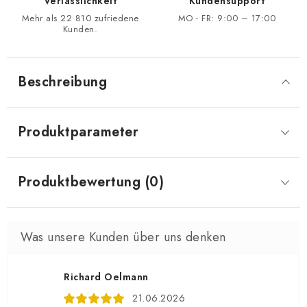
Verlässlichkeit
Kundensupport
Mehr als 22 810 zufriedene
MO - FR: 9:00 – 17:00
Kunden.
Beschreibung
Produktparameter
Produktbewertung (0)
Richard Oelmann
21.06.2026