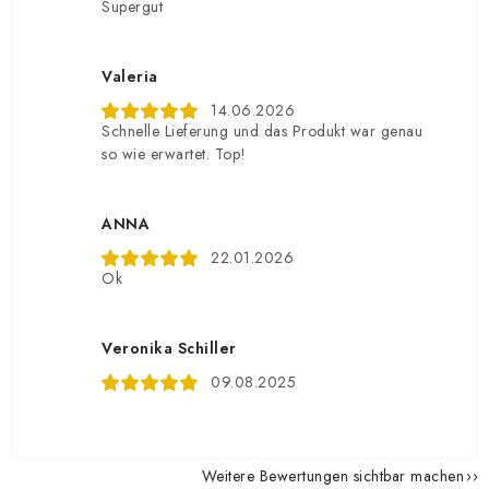
Supergut
Valeria
14.06.2026
Schnelle Lieferung und das Produkt war genau
so wie erwartet. Top!
ANNA
22.01.2026
Ok
Veronika Schiller
09.08.2025
Weitere Bewertungen sichtbar machen