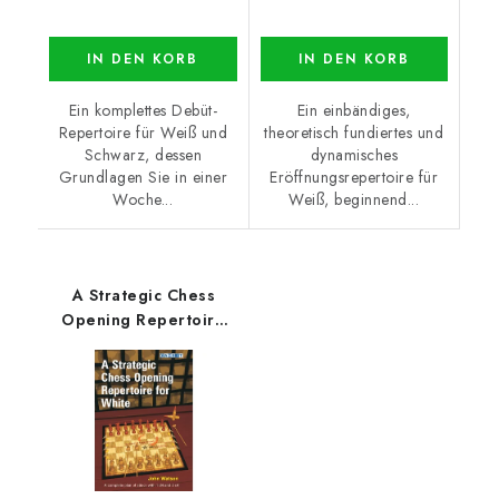
IN DEN KORB
IN DEN KORB
Ein komplettes Debüt-
Ein einbändiges,
Repertoire für Weiß und
theoretisch fundiertes und
Schwarz, dessen
dynamisches
Grundlagen Sie in einer
Eröffnungsrepertoire für
Woche...
Weiß, beginnend...
A Strategic Chess
Opening Repertoire
for White