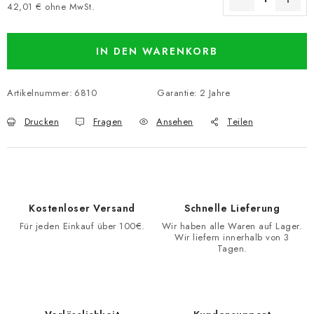
42,01 € ohne MwSt.
Verkaufspreis:
IN DEN WARENKORB
Artikelnummer:
6810
Garantie
:
2 Jahre
Drucken
Fragen
Ansehen
Teilen
Kostenloser Versand
Schnelle Lieferung
Für jeden Einkauf über 100€.
Wir haben alle Waren auf Lager.
Wir liefern innerhalb von 3
Tagen.