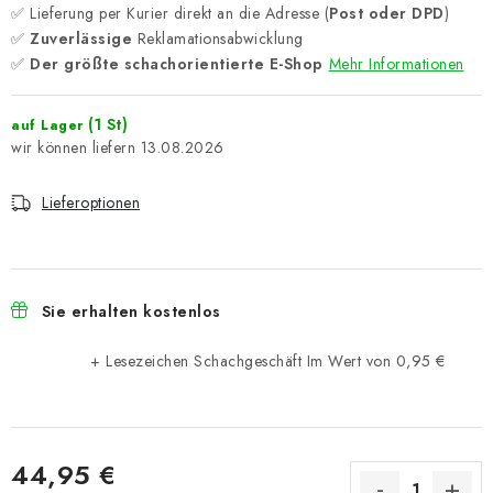
✅ Lieferung per Kurier direkt an die Adresse (
Post oder DPD
)
✅
Zuverlässige
Reklamationsabwicklung
✅
Der größte schachorientierte E-Shop
Mehr Informationen
(1 St)
auf Lager
13.08.2026
Lieferoptionen
Sie erhalten kostenlos
+ Lesezeichen Schachgeschäft
Im Wert von 0,95 €
44,95 €