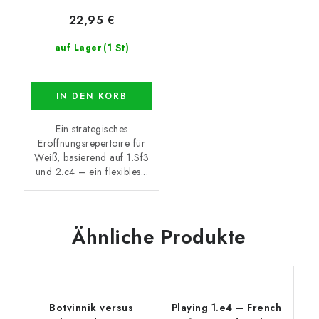
22,95 €
(1 St)
auf Lager
IN DEN KORB
Ein strategisches
Eröffnungsrepertoire für
Weiß, basierend auf 1.Sf3
und 2.c4 – ein flexibles...
Ähnliche Produkte
Botvinnik versus
Playing 1.e4 – French