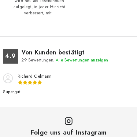
wird neu als Taschenbuch
aufgelegt, in jeder Hinsicht
verbessert, mit...
Von Kunden bestätigt
4.9
29
Bewertungen.
Alle Bewertungen anzeigen
Richard Oelmann
Supergut
Folge uns auf Instagram