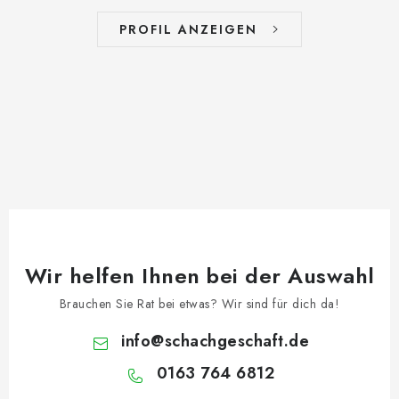
PROFIL ANZEIGEN
Wir helfen Ihnen bei der Auswahl
Brauchen Sie Rat bei etwas? Wir sind für dich da!
info
@
schachgeschaft.de
0163 764 6812