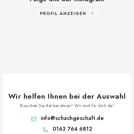
PROFIL ANZEIGEN
Wir helfen Ihnen bei der Auswahl
Brauchen Sie Rat bei etwas? Wir sind für dich da!
info
@
schachgeschaft.de
0163 764 6812