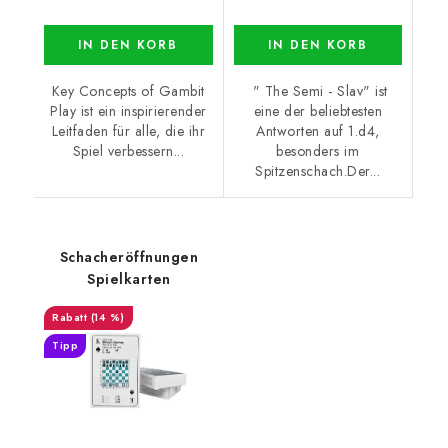
IN DEN KORB
IN DEN KORB
Key Concepts of Gambit
" The Semi - Slav" ist
Play ist ein inspirierender
eine der beliebtesten
Leitfaden für alle, die ihr
Antworten auf 1.d4,
Spiel verbessern...
besonders im
Spitzenschach.Der...
Schacheröffnungen
Spielkarten
(14 %)
Tipp