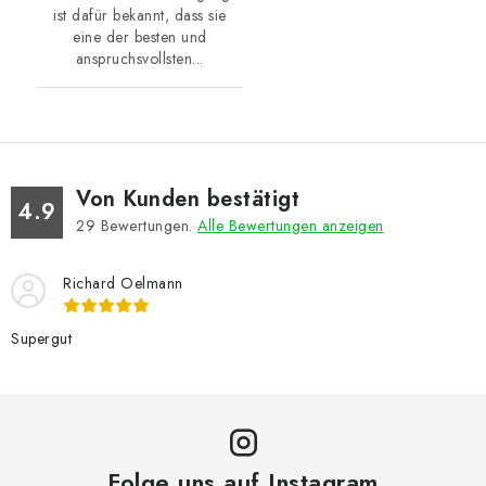
ist dafür bekannt, dass sie
eine der besten und
anspruchsvollsten...
Von Kunden bestätigt
4.9
29
Bewertungen.
Alle Bewertungen anzeigen
Richard Oelmann
Supergut
Folge uns auf Instagram