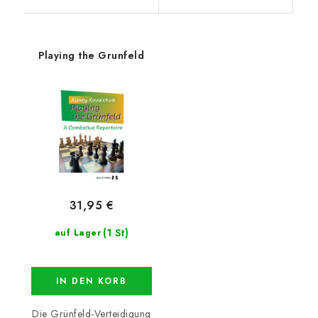
Playing the Grunfeld
31,95 €
(1 St)
auf Lager
IN DEN KORB
Die Grünfeld-Verteidigung