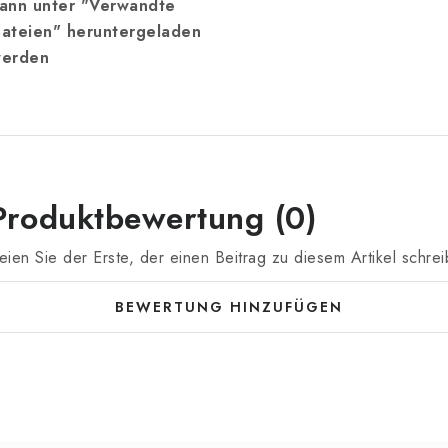
ann unter "Verwandte
ateien" heruntergeladen
erden
Produktbewertung (0)
eien Sie der Erste, der einen Beitrag zu diesem Artikel schrei
BEWERTUNG HINZUFÜGEN