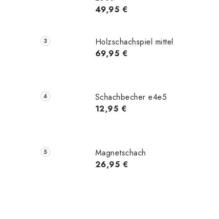
49,95 €
Holzschachspiel mittel
69,95 €
Schachbecher e4e5
12,95 €
Magnetschach
26,95 €