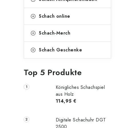
Schach online
Schach-Merch
Schach Geschenke
Top 5 Produkte
Königliches Schachspiel
aus Holz
114,95 €
Digitale Schachuhr DGT
2500