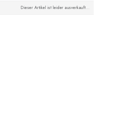
Dieser Artikel ist leider ausverkauft…