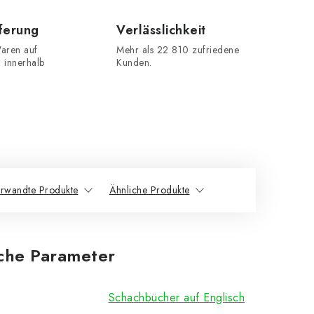
eferung
Verlässlichkeit
aren auf
Mehr als 22 810 zufriedene
n innerhalb
Kunden.
rwandte Produkte
Ähnliche Produkte
iche Parameter
Schachbücher auf Englisch