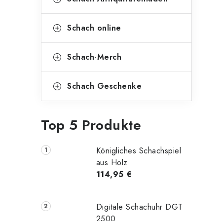
Schach online
Schach-Merch
Schach Geschenke
Top 5 Produkte
Königliches Schachspiel
aus Holz
114,95 €
Digitale Schachuhr DGT
2500