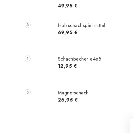
49,95 €
Holzschachspiel mittel
69,95 €
Schachbecher e4e5
12,95 €
Magnetschach
26,95 €