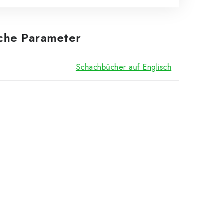
iche Parameter
Schachbücher auf Englisch