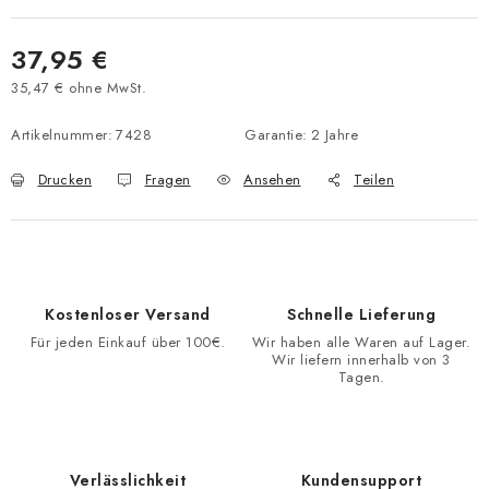
37,95 €
35,47 € ohne MwSt.
Verkaufspreis:
Artikelnummer:
7428
Garantie
:
2 Jahre
Drucken
Fragen
Ansehen
Teilen
Kostenloser Versand
Schnelle Lieferung
Für jeden Einkauf über 100€.
Wir haben alle Waren auf Lager.
Wir liefern innerhalb von 3
Tagen.
Verlässlichkeit
Kundensupport