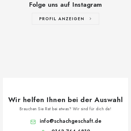
Folge uns auf Instagram
PROFIL ANZEIGEN
Wir helfen Ihnen bei der Auswahl
Brauchen Sie Rat bei etwas? Wir sind für dich da!
info
@
schachgeschaft.de