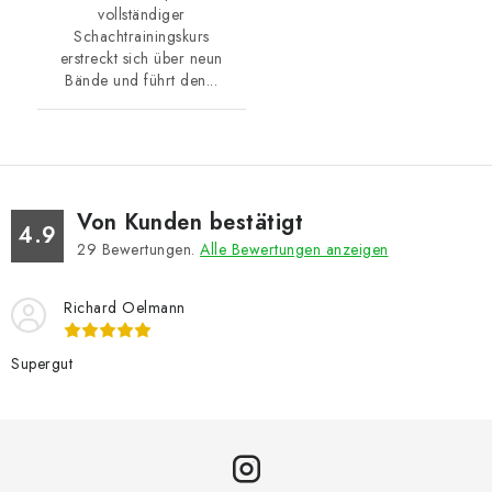
vollständiger
Schachtrainingskurs
erstreckt sich über neun
Bände und führt den...
Von Kunden bestätigt
4.9
29
Bewertungen.
Alle Bewertungen anzeigen
Richard Oelmann
Supergut