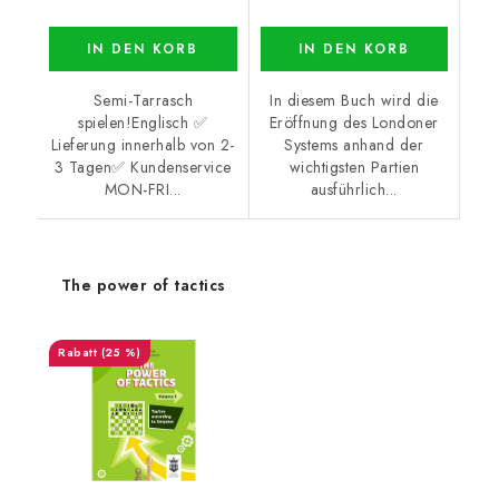
IN DEN KORB
IN DEN KORB
Semi-Tarrasch
In diesem Buch wird die
spielen!Englisch ✅
Eröffnung des Londoner
Lieferung innerhalb von 2-
Systems anhand der
3 Tagen✅ Kundenservice
wichtigsten Partien
MON-FRI...
ausführlich...
The power of tactics
(25 %)