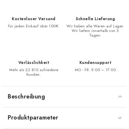
Kostenloser Versand
Schnelle Lieferung
Für jeden Einkauf über 100€.
Wir haben alle Waren auf Lager.
Wir liefern innerhalb von 3
Tagen.
Verlässlichkeit
Kundensupport
Mehr als 22 810 zufriedene
MO - FR: 9:00 – 17:00
Kunden.
Beschreibung
Produktparameter