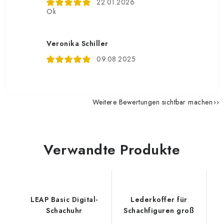
22.01.2026
Ok
Veronika Schiller
09.08.2025
Weitere Bewertungen sichtbar machen
Verwandte Produkte
LEAP Basic Digital-
Lederkoffer für
Schachuhr
Schachfiguren groß