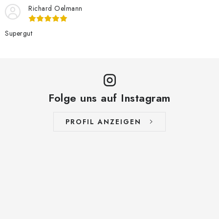
Richard Oelmann
Supergut
Folge uns auf Instagram
PROFIL ANZEIGEN