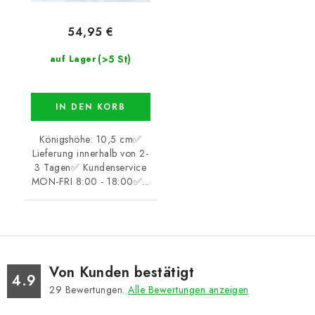
54,95 €
(>5 St)
auf Lager
IN DEN KORB
Königshöhe: 10,5 cm✅
Lieferung innerhalb von 2-
3 Tagen✅ Kundenservice
MON-FRI 8:00 - 18:00✅...
Von Kunden bestätigt
4.9
29
Bewertungen.
Alle Bewertungen anzeigen