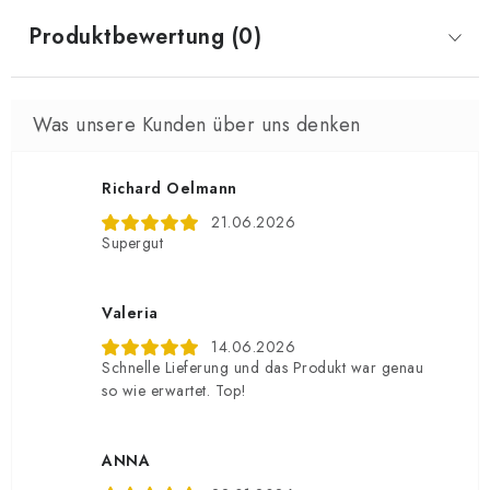
Produktbewertung (0)
Richard Oelmann
21.06.2026
Supergut
Valeria
14.06.2026
Schnelle Lieferung und das Produkt war genau
so wie erwartet. Top!
ANNA