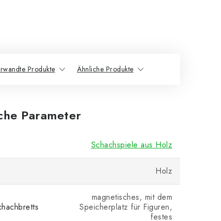
rwandte Produkte
Ähnliche Produkte
iche Parameter
Schachspiele aus Holz
Holz
magnetisches, mit dem
hachbretts
Speicherplatz für Figuren,
festes