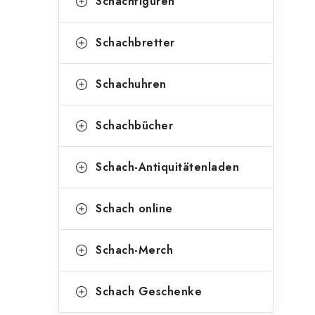
Schachfiguren
Schachbretter
Schachuhren
Schachbücher
Schach-Antiquitätenladen
Schach online
Schach-Merch
Schach Geschenke