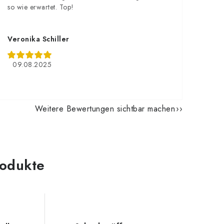
so wie erwartet. Top!
Veronika Schiller
09.08.2025
Weitere Bewertungen sichtbar machen
odukte