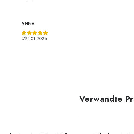
ANNA
Ok
22.01.2026
Verwandte Pr