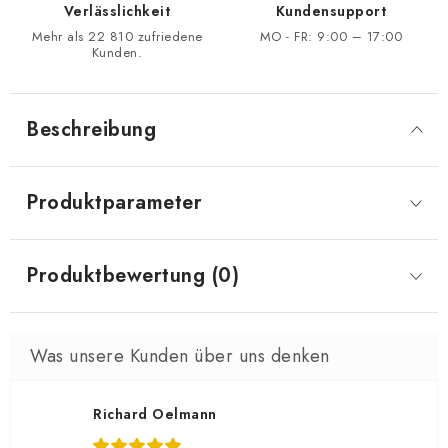
Verlässlichkeit
Kundensupport
Mehr als 22 810 zufriedene
MO - FR: 9:00 – 17:00
Kunden.
Beschreibung
Produktparameter
Produktbewertung (0)
Richard Oelmann