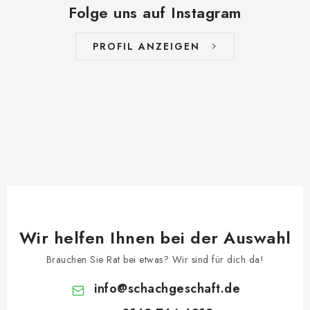
Folge uns auf Instagram
PROFIL ANZEIGEN
Wir helfen Ihnen bei der Auswahl
Brauchen Sie Rat bei etwas? Wir sind für dich da!
info
@
schachgeschaft.de