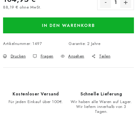
88,19 € ohne MwSt.
Verkaufspreis:
IN DEN WARENKORB
Artikelnummer:
1497
Garantie
:
2 Jahre
Drucken
Fragen
Ansehen
Teilen
Kostenloser Versand
Schnelle Lieferung
Für jeden Einkauf über 100€.
Wir haben alle Waren auf Lager.
Wir liefern innerhalb von 3
Tagen.