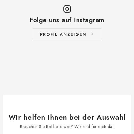
Folge uns auf Instagram
PROFIL ANZEIGEN
Wir helfen Ihnen bei der Auswahl
Brauchen Sie Rat bei etwas? Wir sind für dich da!