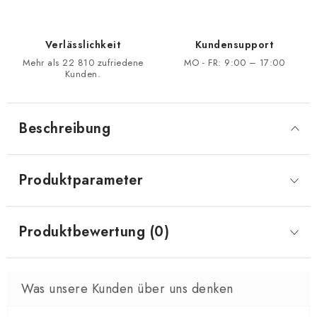
Verlässlichkeit
Kundensupport
Mehr als 22 810 zufriedene
MO - FR: 9:00 – 17:00
Kunden.
Beschreibung
Produktparameter
Produktbewertung (0)