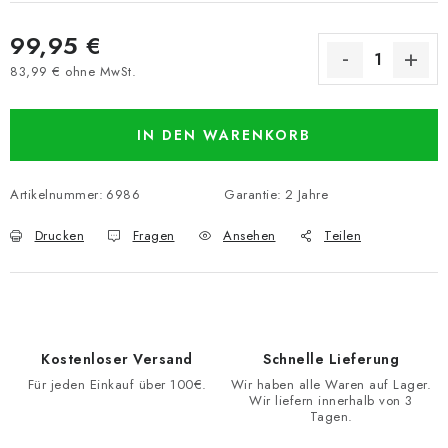
99,95 €
83,99 € ohne MwSt.
Verkaufspreis:
IN DEN WARENKORB
Artikelnummer:
6986
Garantie
:
2 Jahre
Drucken
Fragen
Ansehen
Teilen
Kostenloser Versand
Schnelle Lieferung
Für jeden Einkauf über 100€.
Wir haben alle Waren auf Lager.
Wir liefern innerhalb von 3
Tagen.