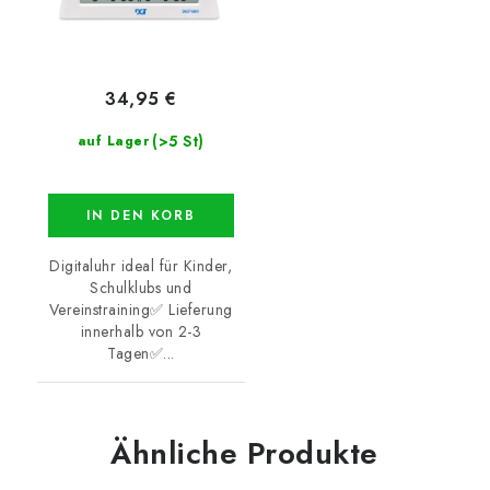
34,95 €
(>5 St)
auf Lager
IN DEN KORB
Digitaluhr ideal für Kinder,
Schulklubs und
Vereinstraining✅ Lieferung
innerhalb von 2-3
Tagen✅...
Ähnliche Produkte