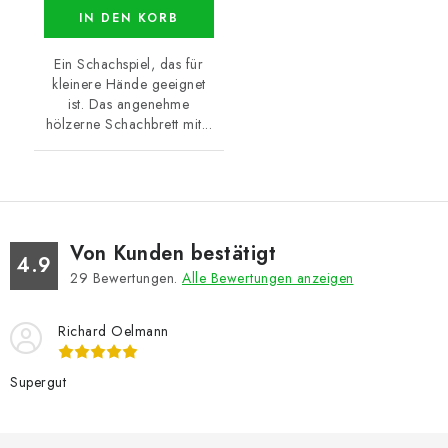
IN DEN KORB
Ein Schachspiel, das für
kleinere Hände geeignet
ist. Das angenehme
hölzerne Schachbrett mit...
Von Kunden bestätigt
4.9
29
Bewertungen.
Alle Bewertungen anzeigen
Richard Oelmann
Supergut