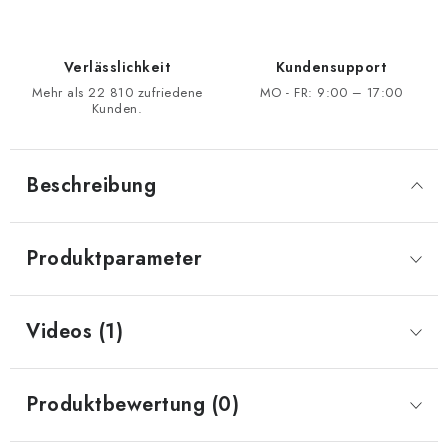
Verlässlichkeit
Kundensupport
Mehr als 22 810 zufriedene
MO - FR: 9:00 – 17:00
Kunden.
Beschreibung
Produktparameter
Videos (1)
Produktbewertung (0)