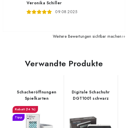
Veronika Schiller
09.08.2025
Weitere Bewertungen sichtbar machen
Verwandte Produkte
Schacheröffnungen
Digitale Schachuhr
Spielkarten
DGT1001 schwarz
(14 %)
Tipp