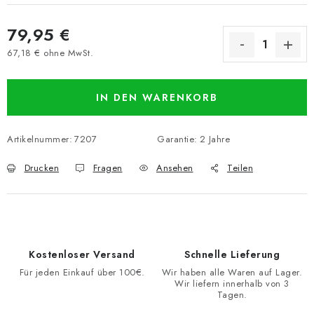
79,95 €
67,18 € ohne MwSt.
Verkaufspreis:
IN DEN WARENKORB
Artikelnummer:
7207
Garantie
:
2 Jahre
Drucken
Fragen
Ansehen
Teilen
Kostenloser Versand
Schnelle Lieferung
Für jeden Einkauf über 100€.
Wir haben alle Waren auf Lager.
Wir liefern innerhalb von 3
Tagen.