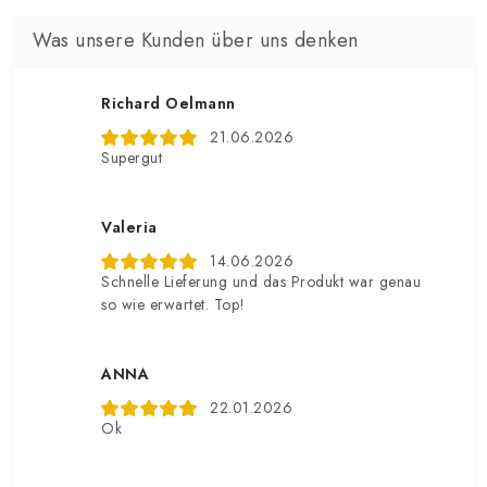
Richard Oelmann
21.06.2026
Supergut
Valeria
14.06.2026
Schnelle Lieferung und das Produkt war genau
so wie erwartet. Top!
ANNA
22.01.2026
Ok