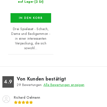
(3 St)
auf Lager
IN DEN KORB
Drei Spieleset - Schach,
Dame und Backgammon -
in einer interessanten
Verpackung, die sich
sowohl...
Von Kunden bestätigt
4.9
29
Bewertungen.
Alle Bewertungen anzeigen
Richard Oelmann