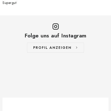
Supergut
Folge uns auf Instagram
PROFIL ANZEIGEN