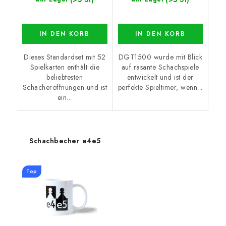
IN DEN KORB
IN DEN KORB
Dieses Standardset mit 52
DGT1500 wurde mit Blick
Spielkarten enthält die
auf rasante Schachspiele
beliebtesten
entwickelt und ist der
Schacheröffnungen und ist
perfekte Spieltimer, wenn...
ein...
Schachbecher e4e5
Top