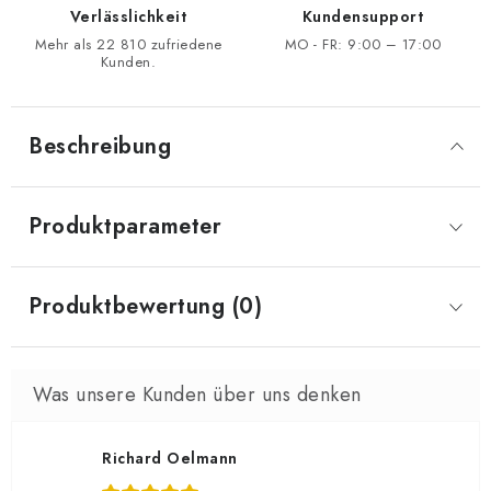
Verlässlichkeit
Kundensupport
Mehr als 22 810 zufriedene
MO - FR: 9:00 – 17:00
Kunden.
Beschreibung
Produktparameter
Produktbewertung (0)
Richard Oelmann