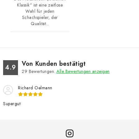
Klassik“ ist eine zeitlose
Wahl für jeden
Schachspieler, der
Qualität...
Von Kunden bestätigt
4.9
29
Bewertungen.
Alle Bewertungen anzeigen
Richard Oelmann
Supergut