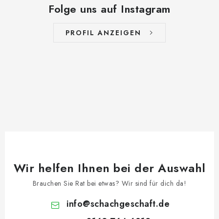
Folge uns auf Instagram
PROFIL ANZEIGEN
Wir helfen Ihnen bei der Auswahl
Brauchen Sie Rat bei etwas? Wir sind für dich da!
info
@
schachgeschaft.de