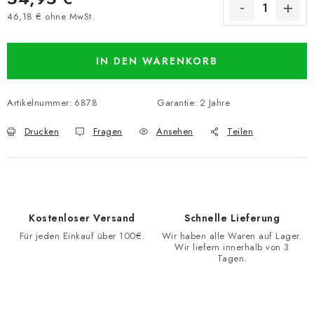
46,18 € ohne MwSt.
Verkaufspreis:
IN DEN WARENKORB
Artikelnummer:
6878
Garantie
:
2 Jahre
Drucken
Fragen
Ansehen
Teilen
Kostenloser Versand
Schnelle Lieferung
Für jeden Einkauf über 100€.
Wir haben alle Waren auf Lager.
Wir liefern innerhalb von 3
Tagen.